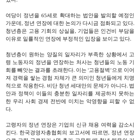
여당이 정년을 65세로 확대하는 법안을 발의할 예정인
가운데, 정년 연장에 대한 논의가 다시금 점화되고 있다.
청년층은 고용 기회의 상실을, 기업들은 인건비 부담을
이유로 일률적인 연장에 부정적인 입장을 보이고 있다.
청년층이 원하는 양질의 일자리가 부족한 상황에서 고
령 노동자의 정년을 연장하는 처사는 청년들의 노동 기
회를 빼앗는 결과를 초래한다. 이는 '고용절벽’으로 이어
져 경력을 쌓는 경험 자체가 큰 의미인 청년들에게 치명
적으로 작용한다. 비단 청년 세대만의 문제가 아니다. 법
안과 정책이 이들의 충분한 일자리를 제공하지 못하는
한 우리 사회 경제 전반에 미치는 악영향을 피할 수 없
다.
고령자의 정년 연장은 기업의 신규 채용 여력을 감소시
킨다. 한국경영자총협회의 보고서에 따르면, 정년 연장