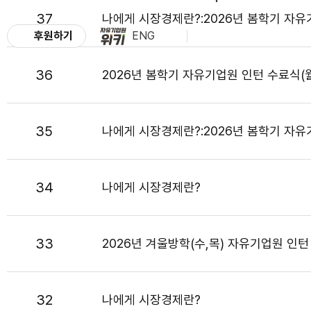
37
나에게 시장경제란?:2026년 봄학기 자유
후원하기
ENG
36
2026년 봄학기 자유기업원 인턴 수료식(
35
나에게 시장경제란?:2026년 봄학기 자유
34
나에게 시장경제란?
33
2026년 겨울방학(수,목) 자유기업원 인턴
32
나에게 시장경제란?