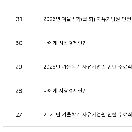
31
2026년 겨울방학(월,화) 자유기업원 인턴
30
나에게 시장경제란?
29
2025년 가을학기 자유기업원 인턴 수료
28
나에게 시장경제란?
27
2025년 겨울학기 자유기업원 인턴 수료