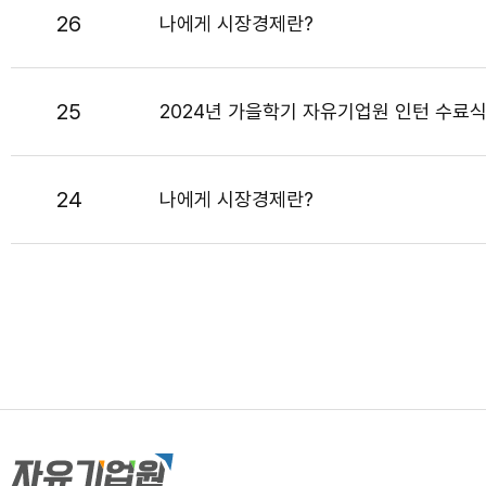
26
나에게 시장경제란?
25
2024년 가을학기 자유기업원 인턴 수료
24
나에게 시장경제란?