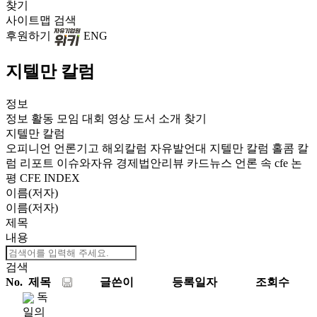
찾기
사이트맵
검색
후원하기
ENG
지텔만 칼럼
정보
정보
활동
모임
대회
영상
도서
소개
찾기
지텔만 칼럼
오피니언
언론기고
해외칼럼
자유발언대
지텔만 칼럼
홀콤 칼
럼
리포트
이슈와자유
경제법안리뷰
카드뉴스
언론 속 cfe
논
평
CFE INDEX
이름(저자)
이름(저자)
제목
내용
검색
No.
제목
글쓴이
등록일자
조회수
독
일의