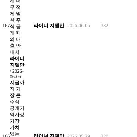
해 너
무 적
게 말
한 주
167
라이너 지텔만
2026-06-05
382
식 공
개 때
의 매
출 안
내서
라이너
지텔만
/ 2026-
06-05
지금까
지 가
장 큰
주식
공개가
역사상
가장
가치
있는
라이너 지텔만
166
2026-05-29
320