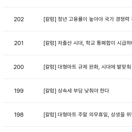
202
[칼럼] 청년 고용률이 높아야 국가 경쟁력
201
[칼럼] 저출산 시대, 학교 통폐합이 시급
200
[칼럼] 대형마트 규제 완화, 시대에 발맞춰
199
[칼럼] 상속세 부담 낮춰야 한다
198
[칼럼] 대형마트 주말 의무휴일, 상생을 위