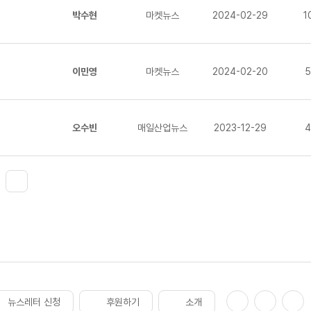
박수현
마켓뉴스
2024-02-29
1
이민영
마켓뉴스
2024-02-20
5
오수빈
매일산업뉴스
2023-12-29
4
뉴스레터 신청
후원하기
소개