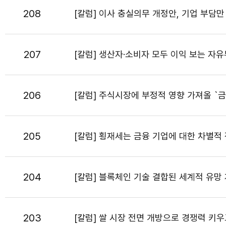
208
[칼럼] 이사 충실의무 개정안, 기업 부담만
207
[칼럼] 생산자·소비자 모두 이익 보는 자유
206
[칼럼] 주식시장에 부정적 영향 가져올 `
205
[칼럼] 횡재세는 금융 기업에 대한 차별적 
204
[칼럼] 블록체인 기술 결합된 세계적 유망 게
203
[칼럼] 쌀 시장 전면 개방으로 경쟁력 키