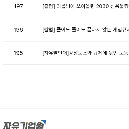
197
[칼럼] 리볼빙이 쏘아올린 2030 신용불량
196
[칼럼] 풀어도 풀어도 끝나지 않는 게임규
195
[자유발언대]강성노조와 규제에 묶인 노동