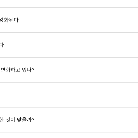
 강화된다
하다
 변화하고 있나?
한 것이 맞을까?