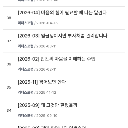
[2026-04] 마음의 힘이 필요할 때 나는 달린다
38
리더스포럼
/ 2026-04-15
[2026-03] 월급쟁이지만 부자처럼 관리합니다
37
리더스포럼
/ 2026-03-11
[2026-02] 인간의 마음을 이해하는 수업
36
리더스포럼
/ 2026-02-11
[2025-11] 겪어보면 안다
35
리더스포럼
/ 2025-11-12
[2025-09] 왜 그것만 팔렸을까
34
리더스포럼
/ 2025-09-10