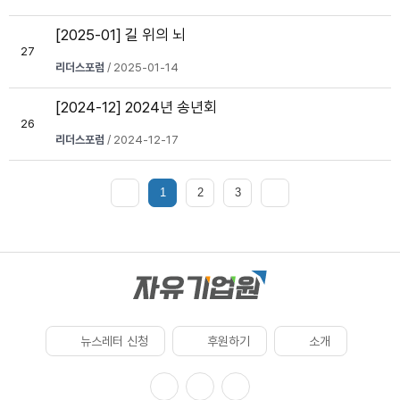
[2025-01] 길 위의 뇌
27
리더스포럼
/ 2025-01-14
[2024-12] 2024년 송년회
26
리더스포럼
/ 2024-12-17
1
2
3
뉴스레터 신청
후원하기
소개