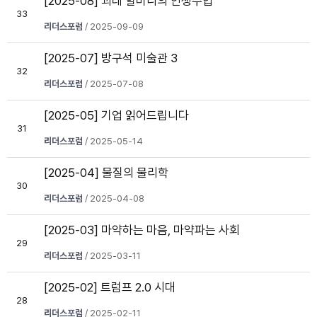
[2025-08] 괴테 할머니의 인생수업
33
리더스포럼
/ 2025-09-09
[2025-07] 방구석 미술관 3
32
리더스포럼
/ 2025-07-08
[2025-05] 기업 읽어드립니다
31
리더스포럼
/ 2025-05-14
[2025-04] 물질의 물리학
30
리더스포럼
/ 2025-04-08
[2025-03] 마약하는 마음, 마약파는 사회
29
리더스포럼
/ 2025-03-11
[2025-02] 트럼프 2.0 시대
28
리더스포럼
/ 2025-02-11