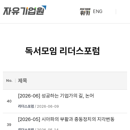
ENG
독서모임 리더스포럼
제목
No.
[2026-06] 성공하는 기업가의 길, 논어
40
리더스포럼
/ 2026-06-09
[2026-05] 시아파의 부활과 중동정치의 지각변동
39
리더스포럼
/ 2026-05-14