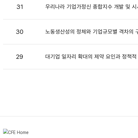
31
우리나라 기업가정신 종합지수 개발 및 
30
노동생산성의 정체와 기업규모별 격차의 
29
대기업 일자리 확대의 제약 요인과 정책적