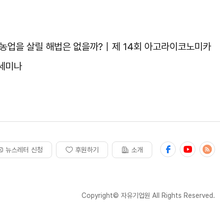
 농업을 살릴 해법은 없을까?｜제 14회 아고라이코노미카
 세미나
뉴스레터 신청
후원하기
소개
Copyright© 자유기업원 All Rights Reserved.