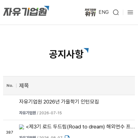
ENG
공지사항
제목
No.
자유기업원 2026년 가을학기 인턴모집
자유기업원
/ 2026-07-15
<제3기 로드 두드림(Road to dream) 해외연수 프로그램> 참여자 모집
387
자유기업원
/ 2026-08-07