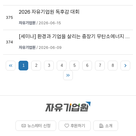
2026 자유기업원 독후감 대회
375
자유기업원
/ 2026-06-15
[세미나] 환경과 기업을 살리는 중장기 무탄소에너지 전략
374
자유기업원
/ 2026-06-09
1
2
3
4
5
6
7
8
뉴스레터 신청
후원하기
소개