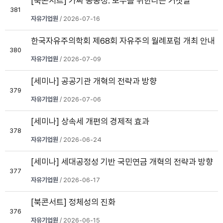
[북콘서트] 가짜 공공성: 모두를 위한다는 거짓말
381
자유기업원
/ 2026-07-16
한국자유주의학회 제68회 자유주의 월례포럼 개최 안내
380
자유기업원
/ 2026-07-09
[세미나] 공공기관 개혁의 전략과 방향
379
자유기업원
/ 2026-07-06
[세미나] 상속세 개편의 경제적 효과
378
자유기업원
/ 2026-06-24
[세미나] 세대공정성 기반 국민연금 개혁의 전략과 방향
377
자유기업원
/ 2026-06-17
[북콘서트] 정체성의 진화
376
자유기업원
/ 2026-06-15