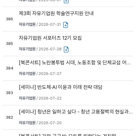
제3회 자유기업원 학술연구지원 안내
386
자유기업원
/ 2026-07-31
자유기업원 서포터즈 12기 모집
385
자유기업원
/ 2026-07-28
[북콘서트] 노란봉투법 시대, 노동조합 및 단체교섭 어떻게 대응하나?
384
자유기업원
/ 2026-07-27
[세미나] 반도체·AI 이윤과 미래 전략 대담
383
자유기업원
/ 2026-07-22
[세미나] 청년은 일하고 싶다 - 청년 고용절벽의 현실과 해법-
382
자유기업원
/ 2026-07-20