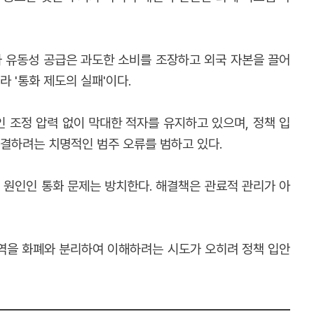
 유동성 공급은 과도한 소비를 조장하고 외국 자본을 끌어
 '통화 제도의 실패'이다.
 조정 압력 없이 막대한 적자를 유지하고 있으며, 정책 입
해결하려는 치명적인 범주 오류를 범하고 있다.
 원인인 통화 문제는 방치한다. 해결책은 관료적 관리가 아
무역을 화폐와 분리하여 이해하려는 시도가 오히려 정책 입안