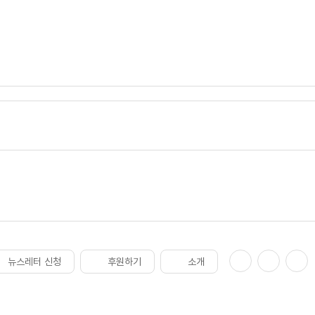
뉴스레터 신청
후원하기
소개