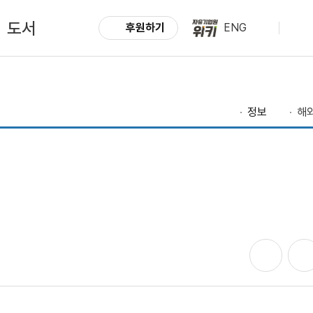
도서
후원하기
ENG
정보
해