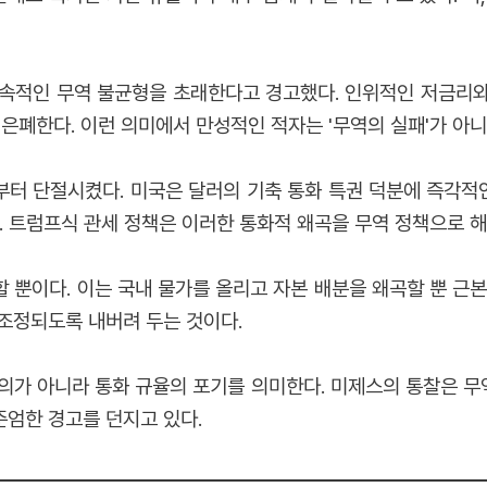
속적인 무역 불균형을 초래한다고 경고했다. 인위적인 저금리와
은폐한다. 이런 의미에서 만성적인 적자는 '무역의 실패'가 아니라
터 단절시켰다. 미국은 달러의 기축 통화 특권 덕분에 즉각적인
. 트럼프식 관세 정책은 이러한 통화적 왜곡을 무역 정책으로 
 뿐이다. 이는 국내 물가를 올리고 자본 배분을 왜곡할 뿐 근본
조정되도록 내버려 두는 것이다.
의가 아니라 통화 규율의 포기를 의미한다. 미제스의 통찰은 
엄한 경고를 던지고 있다.