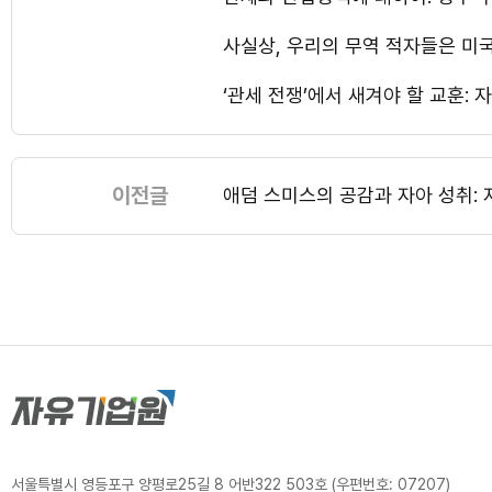
사실상, 우리의 무역 적자들은 
‘관세 전쟁’에서 새겨야 할 교훈: 
이전글
애덤 스미스의 공감과 자아 성취: 
서울특별시 영등포구 양평로25길 8 어반322 503호 (우편번호: 07207)