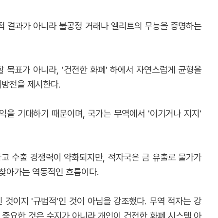
계적 결과가 아니라 불공정 거래나 엘리트의 무능을 증명하는
 목표가 아니라, '건전한 화폐' 하에서 자연스럽게 균형을
처방전을 제시한다.
익을 기대하기 때문이며, 국가는 무역에서 '이기거나 지지'
고 수출 경쟁력이 약화되지만, 적자국은 금 유출로 물가가
 찾아가는 역동적인 흐름이다.
 것이지 '규범적'인 것이 아님을 강조했다. 무역 적자는 강
, 중요한 것은 수지가 아니라 개인이 건전한 화폐 시스템 아