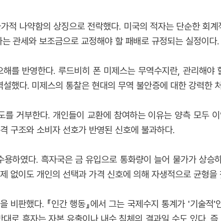
국가적 나약함의 상징으로 전락했다. 미국의 적자는 단순한 회
적자는 관세와 보조금으로 교정해야 할 패배로 규정되는 실정이다.
오해를 반영한다. 루드비히 폰 미제스는 무역수지란, 관리해야 할
설했다. 미제스의 통찰은 현대의 무역 불안증에 대한 강력한 
를 거부한다. 개인들이 교환에 참여하는 이유는 양측 모두 이
가격 구조와 소비자 선호가 반영된 신호에 불과하다.
용하였다. 흑자국은 금 유입으로 통화량이 늘어 물가가 상승하
통제 없이도 개인의 선택과 가격 신호에 의해 자생적으로 균형을
 비판했다. 『인간 행동』에서 그는 국제수지 통계가 '기술적'인
반대로 흑자는 자본 유출이나 내수 침체의 결과일 수도 있다. 즉