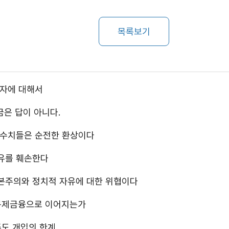
목록보기
흑자에 대해서
금은 답이 아니다.
 수치들은 순전한 환상이다
유를 훼손한다
본주의와 정치적 자유에 대한 위협이다
 구제금융으로 이어지는가
주도 개입의 한계