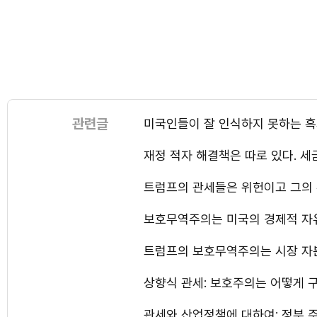
관련글
미국인들이 잘 인식하지 못하는 
재정 적자 해결책은 따로 있다. 세
트럼프의 관세들은 위헌이고 그의
보호무역주의는 미국의 경제적 자
트럼프의 보호무역주의는 시장 자
상향식 관세: 보호주의는 어떻게
관세와 산업정책에 대하여: 정부 