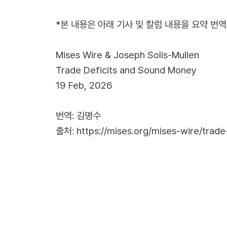
*본 내용은 아래 기사 및 칼럼 내용을 요약 번
Mises Wire & Joseph Solis-Mullen
Trade Deficits and Sound Money
19 Feb, 2026
번역: 김명수
출처:
https://mises.org/mises-wire/trad