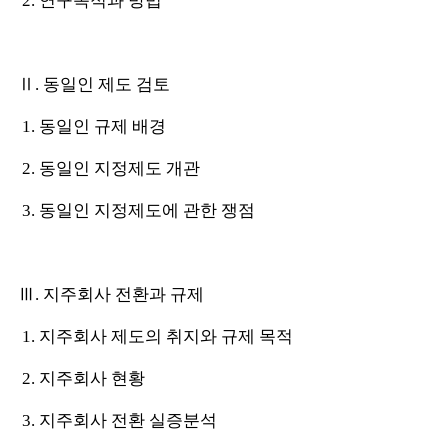
2. 연구목적과 방법
Ⅱ. 동일인 제도 검토
1. 동일인 규제 배경
2. 동일인 지정제도 개관
3. 동일인 지정제도에 관한 쟁점
Ⅲ. 지주회사 전환과 규제
1. 지주회사 제도의 취지와 규제 목적
2. 지주회사 현황
3. 지주회사 전환 실증분석