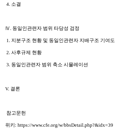
4. 소결
Ⅳ. 동일인관련자 범위 타당성 검정
1. 지분구조 현황 및 동일인관련자 지배구조 기여도
2. 사후규제 현황
3. 동일인관련자 범위 축소 시뮬레이션
V. 결론
참고문헌
위키:
https://www.cfe.org/w/bbsDetail.php?&idx=39