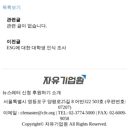
목록보기
관련글
관련 글이 없습니다.
이전글
ESG에 대한 대학생 인식 조사
뉴스레터 신청
후원하기
소개
서울특별시 영등포구 양평로25길 8 어반322 503호 (우편번호:
07207)
이메일 : cfemaster@cfe.org
|
TEL: 02-3774-5000
|
FAX: 02-6009-
9058
Copyright© 자유기업원 All Rights Reserved.