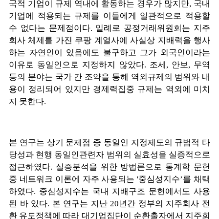
국적 기업이 규제 역내에 활동하는 경우가 많지만, 국내
기업에 적용되는 규제를 이들에게 일관적으로 적용할
수 없다는 문제점이다. 일례로 공정거래위원회는 지주
회사 체제를 가진 쿠팡 계열사에 사실상 지배력을 행사
하는 자연인이 있음에도 불구하고 그가 외국인이라는
이유로 동일인으로 지정하지 않았다. 조세, 안보, 무역
등의 분야는 국가 간 조약을 통해 역외규제의 범위와 내
용이 정리되어 있지만 경제력집중 규제는 역외에 미치
지 못한다.
본 연구는 상기 문제점 중 동일인 지정제도의 규범적 타
당성과 현행 동일인관련자 범위의 실효성을 실증적으로
접근하였다. 실증분석을 위한 방법론으로 통계학 문헌
중 네트워크 이론에 자주 사용되는 '중심성지수’를 채택
하였다. 중심성지수는 국내 지배구조 문헌에서도 사용
된 바 있다. 본 연구는 지난 20년간 정부의 지주회사 전
환 유도정책에 따라 대기업집단이 순환출자에서 지주회