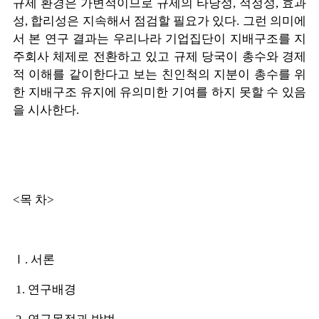
규제 환경은 가변적이므로 규제의 타당성, 적정성, 효과
성, 합리성은 지속해서 점검할 필요가 있다. 그런 의미에
서 본 연구 결과는 우리나라 기업집단이 지배구조를 지
주회사 체제로 전환하고 있고 규제 당국이 총수와 경제
적 이해를 같이한다고 보는 친인척의 지분이 총수를 위
한 지배구조 유지에 유의미한 기여를 하지 못할 수 있음
을 시사한다.
<목 차>
Ⅰ. 서론
1. 연구배경