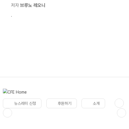
저자
브루노 레오니
.
뉴스레터 신청
후원하기
소개