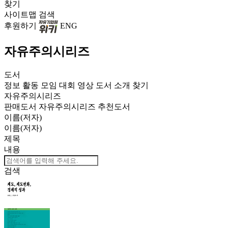
찾기
사이트맵
검색
후원하기
ENG
자유주의시리즈
도서
정보
활동
모임
대회
영상
도서
소개
찾기
자유주의시리즈
판매도서
자유주의시리즈
추천도서
이름(저자)
이름(저자)
제목
내용
검색