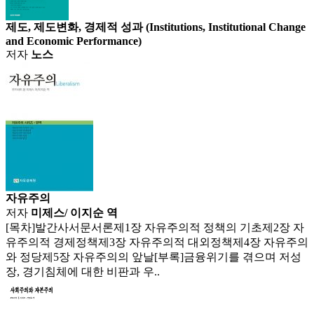
제도, 제도변화, 경제적 성과 (Institutions, Institutional Change
and Economic Performance)
저자
노스
자유주의
저자
미제스/ 이지순 역
[목차]발간사서문서론제1장 자유주의적 정책의 기초제2장 자
유주의적 경제정책제3장 자유주의적 대외정책제4장 자유주의
와 정당제5장 자유주의의 앞날[부록]금융위기를 겪으며 저성
장, 경기침체에 대한 비판과 우..