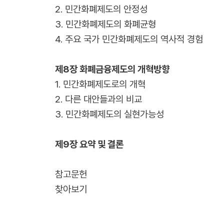
2. 민간화폐제도의 안정성
3. 민간화폐제도의 화폐균형
4. 주요 국가 민간화폐제도의 역사적 경험
제8장 화폐금융제도의 개혁방향
1. 민간화폐제도로의 개혁
2. 다른 대안들과의 비교
3. 민간화폐제도의 실현가능성
제9장 요약 및 결론
참고문헌
찾아보기