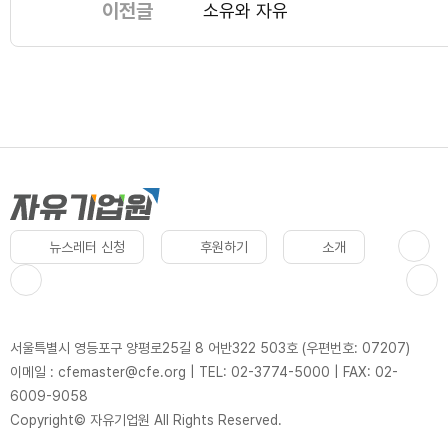
이전글
소유와 자유
뉴스레터 신청
후원하기
소개
서울특별시 영등포구 양평로25길 8 어반322 503호 (우편번호: 07207)
이메일 : cfemaster@cfe.org
|
TEL: 02-3774-5000
|
FAX: 02-
6009-9058
Copyright© 자유기업원 All Rights Reserved.