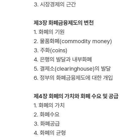
3. 시장경제의 근간
제3장 화폐금융제도의 변천
1. 화폐의 기원
2. 물품화폐(commodity money)
3. 주화(coins)
4. 은행의 발달과 내부화폐
5. 결제소(clearinghouse)의 발달
6. 정부의 화폐금융제도에 대한 개입
제4장 화폐의 가치와 화폐 수요 및 공급
1. 화폐의 가치
2. 화폐수요
3. 화폐공급
4. 화폐의 균형