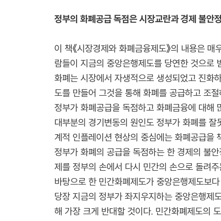
정부의 화폐공급 독점은 시장교란과 경제 불안정
이 책《시장경제와 화폐금융제도》의 내용은 매우
람들이 지금의 중앙은행제도를 당연한 것으로 받
화폐는 시장에서 자생적으로 생성되었고 진화하
도를 만들어 그것을 통해 화폐를 공급하고 조절
정부가 화폐공급을 독점하고 화폐금융에 대해 많
대부분의 경기변동의 원인도 정부가 화폐를 잘못
계적 인플레이션 현상의 중심에는 화폐공급을 
정부가 화폐의 공급을 독점하는 한 경제의 불안
제를 정부의 손에서 다시 민간의 손으로 돌려주는 
바탕으로 한 민간화폐제도가 중앙은행제도보다 
당장 지금의 정부가 좌지우지하는 중앙은행제도
해 가장 크게 반대할 것이다. 민간화폐제도의 