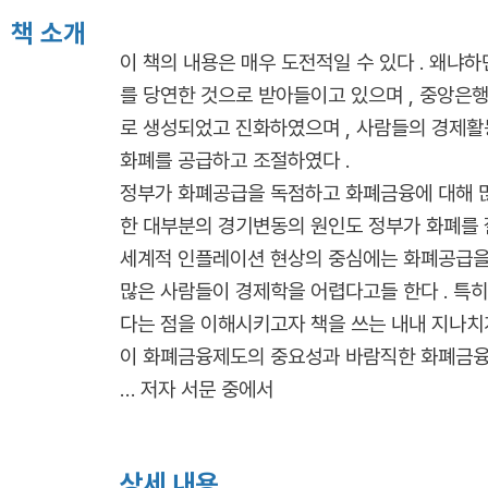
책 소개
이 책의 내용은 매우 도전적일 수 있다 . 왜냐
를 당연한 것으로 받아들이고 있으며 , 중앙은
로 생성되었고 진화하였으며 , 사람들의 경제활
화폐를 공급하고 조절하였다 .
정부가 화폐공급을 독점하고 화폐금융에 대해 많
한 대부분의 경기변동의 원인도 정부가 화폐를 
세계적 인플레이션 현상의 중심에는 화폐공급을 
많은 사람들이 경제학을 어렵다고들 한다 . 특
다는 점을 이해시키고자 책을 쓰는 내내 지나치
이 화폐금융제도의 중요성과 바람직한 화폐금융
… 저자 서문 중에서
상세 내용