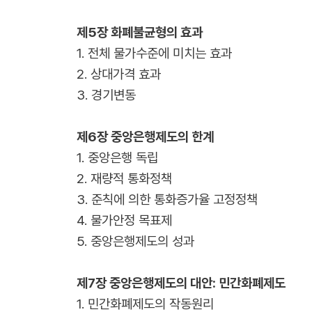
제5장 화폐불균형의 효과
1. 전체 물가수준에 미치는 효과
2. 상대가격 효과
3. 경기변동
제6장 중앙은행제도의 한계
1. 중앙은행 독립
2. 재량적 통화정책
3. 준칙에 의한 통화증가율 고정정책
4. 물가안정 목표제
5. 중앙은행제도의 성과
제7장 중앙은행제도의 대안: 민간화폐제도
1. 민간화폐제도의 작동원리