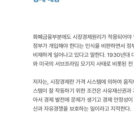
화폐금융부분에도 시장경제원리가 적용되어야 한
정부가 개입해야 한다는 인식을 비판하면서 정부
비재하게 일어나고 있다고 말한다. 1930년대
와 미국의 서브프라임 모기지 사태로 비롯된 
저자는, 시장경제란 가격 시스템에 의하여 움직
스템이 잘 작동하기 위한 조건은 사유재산권과 
아서 경제 발전에 문제가 생기고 경제 안정성이 
산과 자유경쟁을 보호하는 일이라고 지적한다.