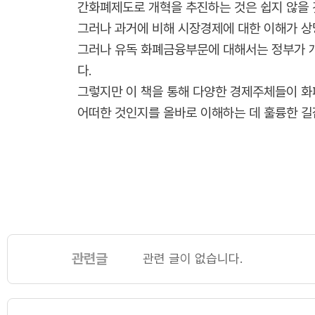
간화폐제도로 개혁을 추진하는 것은 쉽지 않을 
그러나 과거에 비해 시장경제에 대한 이해가 상
그러나 유독 화폐금융부문에 대해서는 정부가 
다.
그렇지만 이 책을 통해 다양한 경제주체들이 
어떠한 것인지를 올바로 이해하는 데 훌륭한 길
관련글
관련 글이 없습니다.