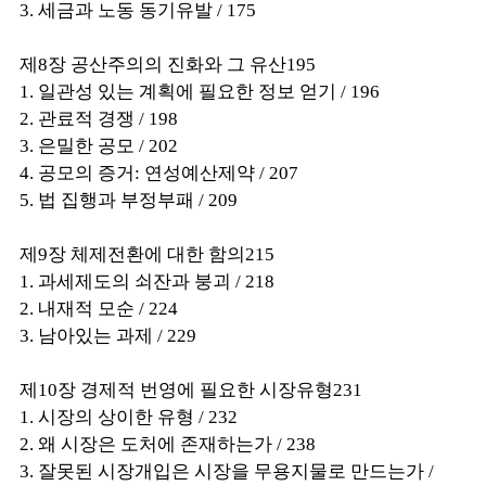
3. 세금과 노동 동기유발 / 175
제8장 공산주의의 진화와 그 유산195
1. 일관성 있는 계획에 필요한 정보 얻기 / 196
2. 관료적 경쟁 / 198
3. 은밀한 공모 / 202
4. 공모의 증거: 연성예산제약 / 207
5. 법 집행과 부정부패 / 209
제9장 체제전환에 대한 함의215
1. 과세제도의 쇠잔과 붕괴 / 218
2. 내재적 모순 / 224
3. 남아있는 과제 / 229
제10장 경제적 번영에 필요한 시장유형231
1. 시장의 상이한 유형 / 232
2. 왜 시장은 도처에 존재하는가 / 238
3. 잘못된 시장개입은 시장을 무용지물로 만드는가 /