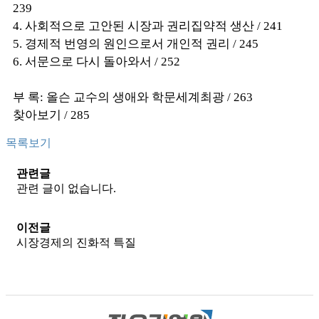
239
4. 사회적으로 고안된 시장과 권리집약적 생산 / 241
5. 경제적 번영의 원인으로서 개인적 권리 / 245
6. 서문으로 다시 돌아와서 / 252
부 록: 올슨 교수의 생애와 학문세계최광 / 263
찾아보기 / 285
목록보기
관련글
관련 글이 없습니다.
이전글
시장경제의 진화적 특질