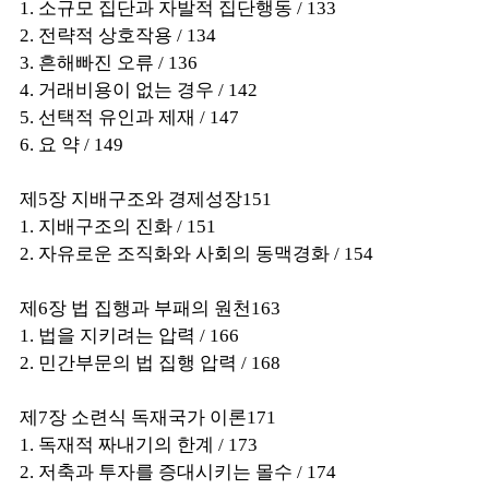
1. 소규모 집단과 자발적 집단행동 / 133
2. 전략적 상호작용 / 134
3. 흔해빠진 오류 / 136
4. 거래비용이 없는 경우 / 142
5. 선택적 유인과 제재 / 147
6. 요 약 / 149
제5장 지배구조와 경제성장151
1. 지배구조의 진화 / 151
2. 자유로운 조직화와 사회의 동맥경화 / 154
제6장 법 집행과 부패의 원천163
1. 법을 지키려는 압력 / 166
2. 민간부문의 법 집행 압력 / 168
제7장 소련식 독재국가 이론171
1. 독재적 짜내기의 한계 / 173
2. 저축과 투자를 증대시키는 몰수 / 174