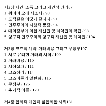
제2장 시간, 소득 그리고 개인적 권리87
1. 왕이여 오래 사소서 / 90
2. 도적질은 어떻게 끝나나 / 91
3. 민주주의의 자생적 등장 / 94
4. 대의정부에 의한 재산권 및 계약권의 확립 / 98
5. 영구적 민주주의와 영구적 재산권 및 계약권 / 104
제3장 코즈적 계약, 거래비용 그리고 무정부107
1. 서로 유리한 거래의 시작 / 109
2. 거래비용 / 110
3. 시장실패 / 111
4. 코즈정리 / 114
5. 코즈이론의 일반화 / 115
6. 무정부 / 126
7. 추가적 이론 / 129
제4장 합리적 개인과 불합리한 사회131