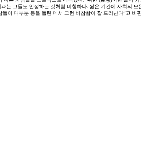
과는 그들도 인정하는 것처럼 비참하다. 짧은 기간에 사회의 모
들이 대부분 등을 돌린 데서 그런 비참함이 잘 드러난다”고 비판