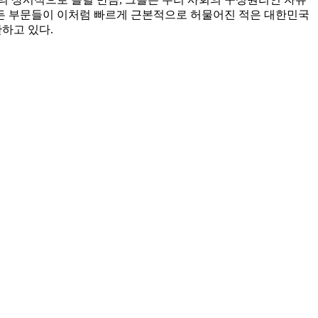
든 부문들이 이처럼 빠르게 근본적으로 허물어진 적은 대한민국
하고 있다.