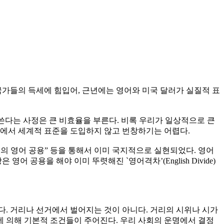
국가들의 득세에 힘입어, 근년에는 영어와 미국 달러가 실질적 표
쓴다는 사정은 큰 비효율을 부른다. 비록 우리가 일상적으로 큰
폐에서 세계적 표준을 도입하지 않고 번창하기는 어렵다.
부의 영어 공용” 등을 통해서 이미 국지적으로 실현되었다. 영어
용을 해야 이미 뚜렷해진 `영어격차’(English Divide)
. 거리나 선거에서 벌어지는 것이 아니다. 거리의 시위나 시가
에 의해 기본적 조건들이 주어진다. 우리 사회의 운명에서 결정