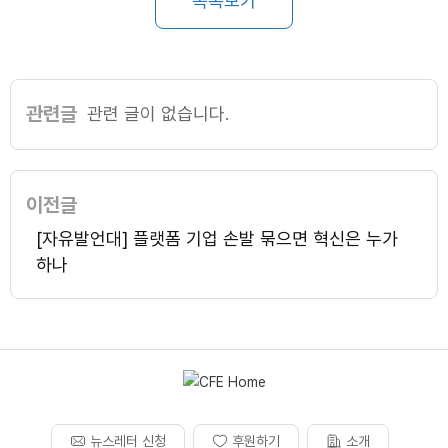
목록보기
관련글
관련 글이 없습니다.
이전글
[자유발언대] 플랫폼 기업 손발 묶으면 혁신은 누가
하나
뉴스레터 신청
후원하기
소개