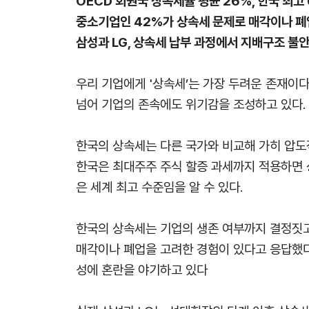
OECD 회원국 상속세율 평균 26%, 한국 최고
중소기업인 42%가 상속세 문제로 매각이나 폐
삼성과 LG, 상속세 납부 과정에서 지배구조 불
우리 기업에게 '상속세’는 가장 두려운 존재이
넘어 기업의 존속에도 위기감을 조성하고 있다.
한국의 상속세는 다른 국가와 비교해 가히 압도적
한국은 최대주주 주식 할증 과세까지 적용하면 
은 세계 최고 수준임을 알 수 있다.
한국의 상속세는 기업의 생존 여부까지 결정짓고 
매각이나 폐업을 고려한 경험이 있다고 응답했다
성에 혼란을 야기하고 있다