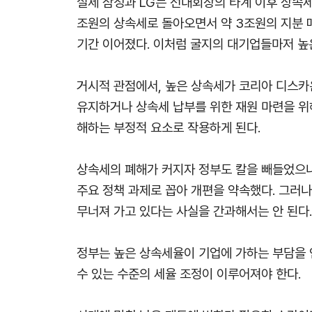
실제 삼성과 LG는 선대회장의 타계 이후 상속세
조원의 상속세로 돌아오면서 약 3조원의 지분 매
기간 이어졌다. 이처럼 굴지의 대기업들마저 높
거시적 관점에서, 높은 상속세가 코리아 디스카
유지하거나 상속세 납부를 위한 재원 마련을 위
해하는 부정적 요소로 작용하게 된다.
상속세의 폐해가 커지자 정부도 칼을 빼들었으나
주요 정책 과제로 꼽아 개편을 약속했다. 그러나
무너져 가고 있다는 사실을 간과해서는 안 된다.
정부는 높은 상속세율이 기업에 가하는 부담을 
수 있는 수준의 세율 조정이 이루어져야 한다.