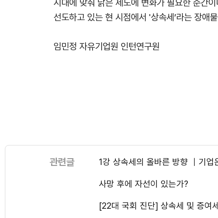
시대에 맞춰 낡은 제도에 변화가 필요한 순간이다
선도하고 있는 현 시점에서 '상속세’라는 장애물
임민정 자유기업원 인턴연구원
관련글
1강 상속세의 올바른 방향 ｜기업
사망 후에 자선이 있는가?
[22대 국회 진단] 상속세 및 증여