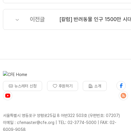
이전글
[칼럼] 반려동물 인구 1500만 
뉴스레터 신청
후원하기
소개
서울특별시 영등포구 양평로25길 8 어반322 503호 (우편번호: 07207)
이메일 : cfemaster@cfe.org
|
TEL: 02-3774-5000
|
FAX: 02-
6009-9058