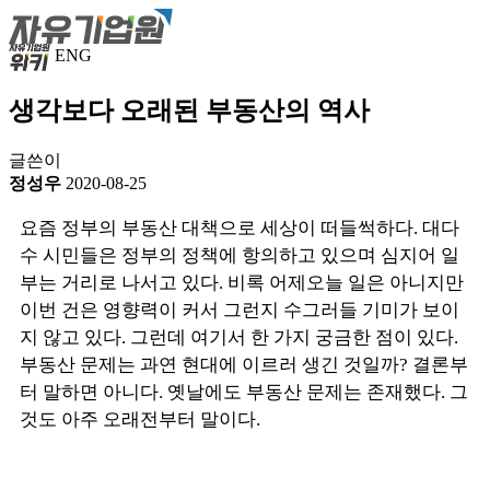
ENG
생각보다 오래된 부동산의 역사
글쓴이
정성우
2020-08-25
요즘 정부의 부동산 대책으로 세상이 떠들썩하다. 대다
수 시민들은 정부의 정책에 항의하고 있으며 심지어 일
부는 거리로 나서고 있다. 비록 어제오늘 일은 아니지만
이번 건은 영향력이 커서 그런지 수그러들 기미가 보이
지 않고 있다. 그런데 여기서 한 가지 궁금한 점이 있다.
부동산 문제는 과연 현대에 이르러 생긴 것일까? 결론부
터 말하면 아니다. 옛날에도 부동산 문제는 존재했다. 그
것도 아주 오래전부터 말이다.