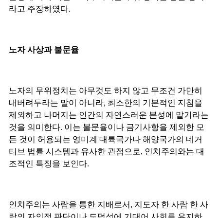
라고 주장하였다.
노자 사상과 불문율
노자의 무위정치는 아무것도 하지 않고 무조건 가만히
내버려두라는 말이 아니라, 최소한의 기본적인 지침을
제외하고 나머지는 인간의 자연스러운 본성에 맡기라는
것을 의미한다. 이는 불문율이나 금기사항을 제외한 모
든 것이 허용되는 영미계 대륙국가나 해양국가의 네거
티브 법률 시스템과 유사한 관점으로, 인치주의와는 대
조적인 특징을 보인다.
인치주의는 사람을 통한 지배로서, 지도자 한 사람 한 사
람의 자의적 판단이나 도덕성에 기대어 사회를 유지하