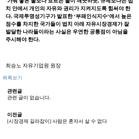
'가둬 놓은 물보다 흐르는 물이 깨끗하듯, 규제보다는 법
치 안에서 개인의 자유와 권리가 지켜지도록 힘써야 한
다. 국제투명성기구가 발표한 ‘부패인식지수’에서 높은
점수를 차지한 국가들이 법치 아래 자유시장경제가 잘
발달한 나라들이라는 사실은 우연한 공통점이 아님을
주시해야 한다.
최승노 자유기업원 원장
목록보기
관련글
관련 글이 없습니다.
이전글
[시장경제 길라잡이] 사람은 혼자서 살 수 없다