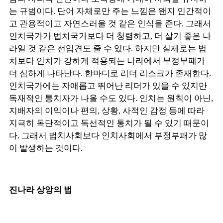
는 규범이다. 단어 자체로만 주는 느낌은 왠지 인간적이
고 관용적이고 자연스러울 것 같은 인식을 준다. 그래서
인치국가가 법치국가보다 더 청렴하고, 더 살기 좋은 나
라일 것 같은 선입견도 줄 수 있다. 하지만 실제로는 법
치보다 인치가 강하게 적용되는 나라에서 부정부패가
더 심하게 나타난다. 한마디로 리더 리스크가 존재한다.
인치국가에는 자애롭고 뛰어난 리더가 있을 수 있지만
독재적인 통치자가 나올 수도 있다. 인치는 원칙이 아닌,
지배자의 이익이나 편의, 상황, 사적인 감정 등에 따라
지극히 독단적이고 독선적인 통치가 될 수 있기 때문이
다. 그래서 법치사회보다 인치사회에서 부정부패가 많
이 발생하는 것이다.
진나라 상앙의 법