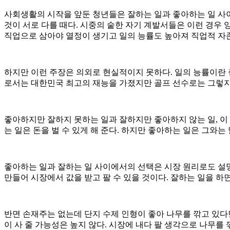
사회생활의 시작을 앞둔 청년들은 잘하는 일과 좋아하는 일 사이
것이 서로 다를 때다. 시중의 숱한 자기 계발서들은 이런 경우
직업으로 삼아야 열정이 생기고 일의 능률도 높아져 직업적 자
하지만 이런 주장은 의외로 현실적이지 못하다. 일의 능률이란 
로서는 대한민국 최고의 재능을 가졌지만 골프 선수로는 그렇지 
좋아하지만 잘하지 못하는 일과 잘하지만 좋아하지 않는 일, 이 
는 일은 돈을 벌 수 있게 해 준다. 하지만 좋아하는 일은 그와는 
좋아하는 일과 잘하는 일 사이에서의 선택은 시장 원리로도 설명
만들어 시장에서 값을 받고 팔 수 있을 것이다. 잘하는 일을 하
반면 손재주는 없는데 단지 수제 인형이 좋아 나무를 깎고 있다
이 사 줄 가능성은 높지 않다. 시장에 내다 팔 생각으로 나무를