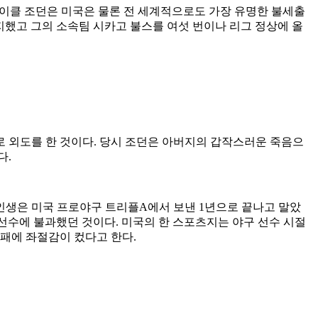
마이클 조던은 미국은 물론 전 세계적으로도 가장 유명한 불세출
번 차지했고 그의 소속팀 시카고 불스를 여섯 번이나 리그 정상에 올
 외도를 한 것이다. 당시 조던은 아버지의 갑작스러운 죽음으
다.
 인생은 미국 프로야구 트리플A에서 보낸 1년으로 끝나고 말았
 선수에 불과했던 것이다. 미국의 한 스포츠지는 야구 선수 시절
실패에 좌절감이 컸다고 한다.