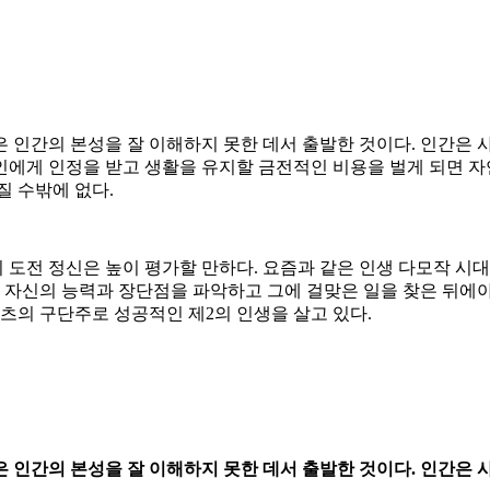
 인간의 본성을 잘 이해하지 못한 데서 출발한 것이다. 인간은 
인에게 인정을 받고 생활을 유지할 금전적인 비용을 벌게 되면 자
질 수밖에 없다.
도전 정신은 높이 평가할 만하다. 요즘과 같은 인생 다모작 시대
도 자신의 능력과 장단점을 파악하고 그에 걸맞은 일을 찾은 뒤에야
네츠의 구단주로 성공적인 제2의 인생을 살고 있다.
 인간의 본성을 잘 이해하지 못한 데서 출발한 것이다. 인간은 