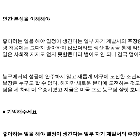
인간 본성을 이해해야
좋아하는 일을 해야 열정이 생긴다는 일부 자기 계발서의 주장은
령 처음에는 그다지 좋아하지 않았더라도 생산 활동을 통해 타
일은 사회적 지지도 얻지 못할뿐더러 벌이도 안 되니 결국 멀어
농구에서의 성공에 안주하지 않고 새롭게 야구에 도전한 조던의 
보장은 누구도 할 수 없다. 하지만 새로운 분야에 도전하는 것
팀을 세 차례 더 우승시켰고 지금은 미국 프로 농구팀 샬럿 호
■ 기억해주세요
좋아하는 일을 해야 열정이 생긴다는 일부 자기 계발서의 주장은