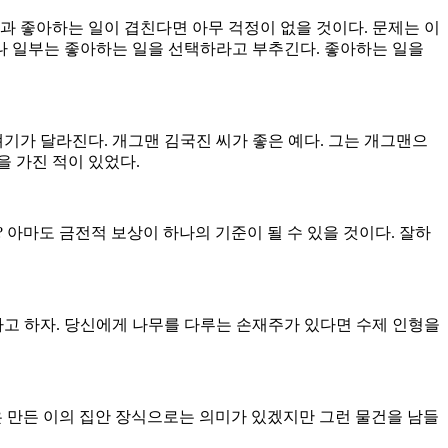
과 좋아하는 일이 겹친다면 아무 걱정이 없을 것이다. 문제는 이
거나 일부는 좋아하는 일을 선택하라고 부추긴다. 좋아하는 일을
기가 달라진다. 개그맨 김국진 씨가 좋은 예다. 그는 개그맨으
 가진 적이 있었다.
 아마도 금전적 보상이 하나의 기준이 될 수 있을 것이다. 잘하
다고 하자. 당신에게 나무를 다루는 손재주가 있다면 수제 인형을
은 만든 이의 집안 장식으로는 의미가 있겠지만 그런 물건을 남들