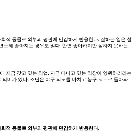
사회적 동물로 외부의 평판에 민감하게 반응한다. 잘하는 일은 설
연스레 좋아지는 경우도 많다. 반면 좋아하지만 잘하지 못하는
에 지금 갖고 있는 직업, 지금 다니고 있는 직장이 영원하리라는
 의미가 있다. 조던은 야구 외도를 마치고 농구 코트로 돌아와
사회적 동물로 외부의 평판에 민감하게 반응한다.