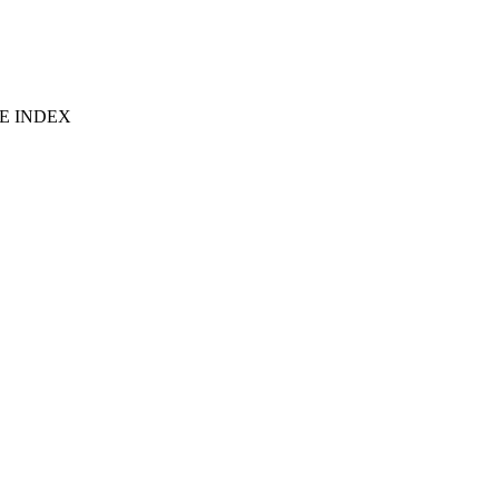
E INDEX