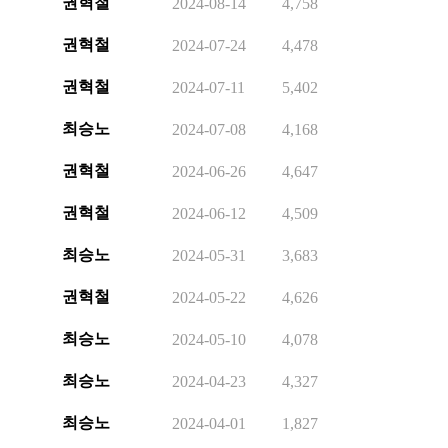
권혁철
2024-08-14
4,758
권혁철
2024-07-24
4,478
권혁철
2024-07-11
5,402
최승노
2024-07-08
4,168
권혁철
2024-06-26
4,647
권혁철
2024-06-12
4,509
최승노
2024-05-31
3,683
권혁철
2024-05-22
4,626
최승노
2024-05-10
4,078
최승노
2024-04-23
4,327
최승노
2024-04-01
1,827