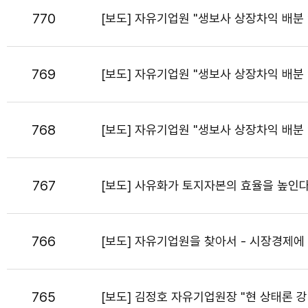
770
[보도] 자유기업원 "생보사 상장차익 배분 
769
[보도] 자유기업원 "생보사 상장차익 배분 
768
[보도] 자유기업원 "생보사 상장차익 배분 
767
[보도] 사유화가 토지자본의 효율을 높인다
766
[보도] 자유기업원을 찾아서 - 시장경제에
765
[보도] 김정호 자유기업원장 "현 상태론 강