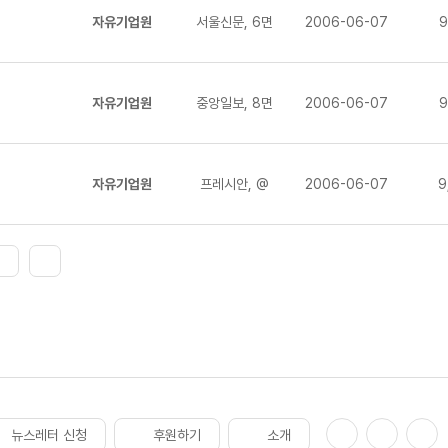
자유기업원
서울신문, 6면
2006-06-07
9
자유기업원
중앙일보, 8면
2006-06-07
9
자유기업원
프레시안, @
2006-06-07
9
뉴스레터 신청
후원하기
소개