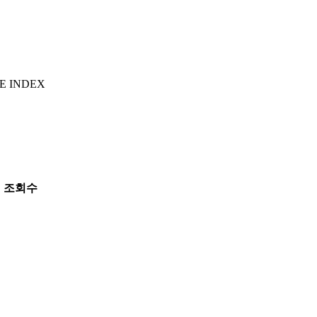
E INDEX
조회수