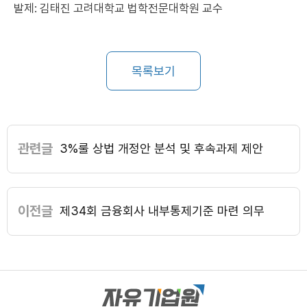
발제: 김태진 고려대학교 법학전문대학원 교수
목록보기
관련글
3%룰 상법 개정안 분석 및 후속과제 제안
이전글
제34회 금융회사 내부통제기준 마련 의무