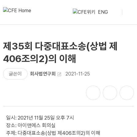
ENG
제35회 다중대표소송(상법 제
406조의2)의 이해
글쓴이
회사법연구회
2021-11-25
일시: 2021년 11월 25일 오후 7시
장소: 아이앤에스 회의실
주제: 다중대표소송(상법 제406조의2)의 이해