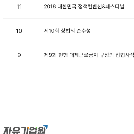
11
2018 대한민국 정책컨벤션&페스티벌
10
제10회 상법의 순수성
9
제9회 현행 대체근로금지 규정의 입법사적