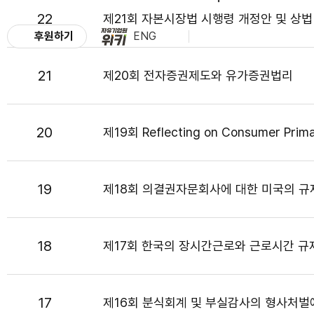
22
제21회 자본시장법 시행령 개정안 및 상
후원하기
ENG
21
제20회 전자증권제도와 유가증권법리
20
제19회 Reflecting on Consumer Prim
19
제18회 의결권자문회사에 대한 미국의 
18
제17회 한국의 장시간근로와 근로시간 규
17
제16회 분식회계 및 부실감사의 형사처벌