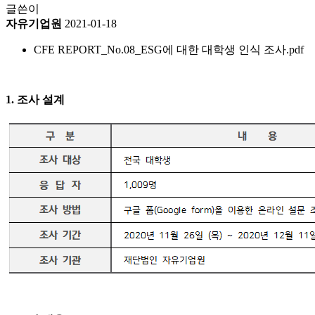
글쓴이
자유기업원
2021-01-18
CFE REPORT_No.08_ESG에 대한 대학생 인식 조사.pdf
1. 조사 설계