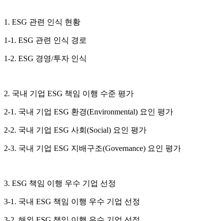
1. ESG 관련 인식 현황
1-1. ESG 관련 인식 경로
1-2. ESG 경영/투자 인식
2. 국내 기업 ESG 책임 이행 수준 평가
2-1. 국내 기업 ESG 환경(Environmental) 요인 평가
2-2. 국내 기업 ESG 사회(Social) 요인 평가
2-3. 국내 기업 ESG 지배구조(Governance) 요인 평가
3. ESG 책임 이행 우수 기업 선정
3-1. 국내 ESG 책임 이행 우수 기업 선정
3-2. 해외 ESG 책임 이행 우수 기업 선정