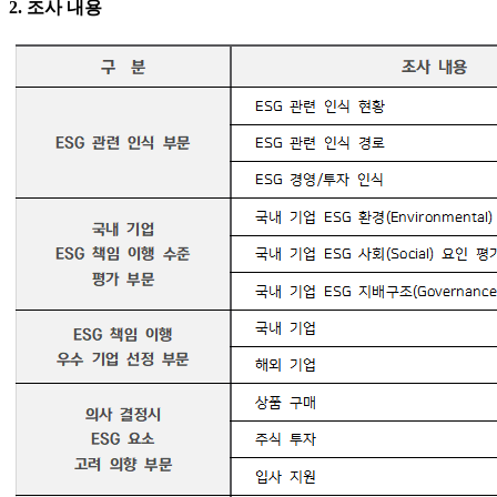
2. 조사 내용