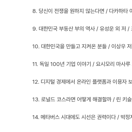
8. 당신이 전쟁을 원하지 않는다면 / 다카하타 이사
9. 대한민국 부동산 부의 역사 / 유성운 외 저 / 
10. 대한민국을 만들고 지켜온 분들 / 이상우 저 /
11. 독일 100년 기업 이야기 / 요시모리 마사루 
12. 디지털 경제에서 온라인 플랫폼과 이용자 보호 
13. 로널드 코스라면 어떻게 해결할까 / 린 키슬링 
14. 메타버스 시대에도 시선은 권력이다 / 박정자 저