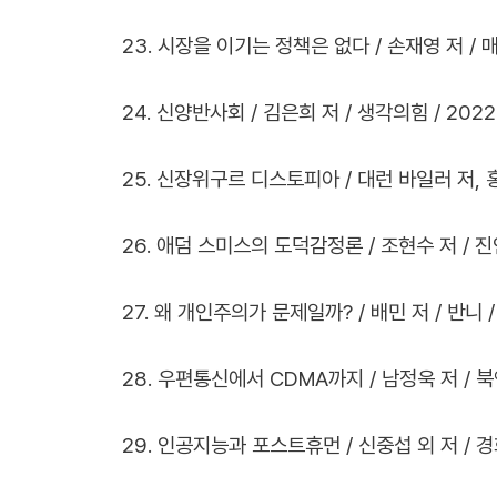
23. 시장을 이기는 정책은 없다 / 손재영 저 / 
24. 신양반사회 / 김은희 저 / 생각의힘 / 2022
25. 신장위구르 디스토피아 / 대런 바일러 저, 홍명
26. 애덤 스미스의 도덕감정론 / 조현수 저 / 진인
27. 왜 개인주의가 문제일까? / 배민 저 / 반니 /
28. 우편통신에서 CDMA까지 / 남정욱 저 / 북앤
29. 인공지능과 포스트휴먼 / 신중섭 외 저 / 경