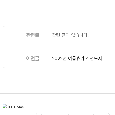
관련글
관련 글이 없습니다.
이전글
2022년 여름휴가 추천도서