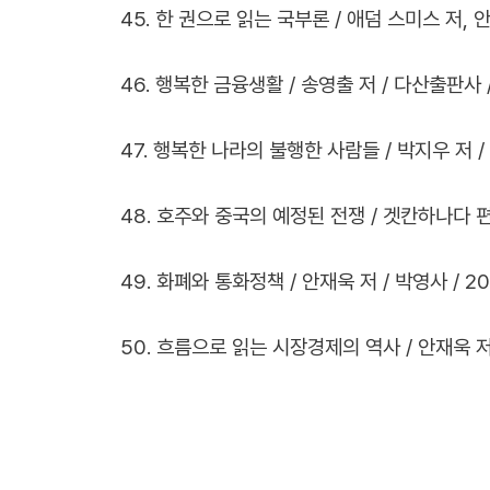
45. 한 권으로 읽는 국부론 / 애덤 스미스 저, 안재
46. 행복한 금융생활 / 송영출 저 / 다산출판사 /
47. 행복한 나라의 불행한 사람들 / 박지우 저 / 추
48. 호주와 중국의 예정된 전쟁 / 겟칸하나다 편집
49. 화폐와 통화정책 / 안재욱 저 / 박영사 / 20
50. 흐름으로 읽는 시장경제의 역사 / 안재욱 저 