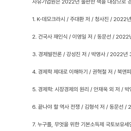
자유기업원은 2022년 출판한 책을 대상으로 
1. K-데모크라시 / 주대환 저 / 청사진 / 2022년
2. 건국사 재인식 / 이영일 저 / 동문선 / 2022
3. 경제발전론 / 강성진 저 / 박영사 / 2022년 
4. 경제학 제대로 이해하기 / 권혁철 저 / 북앤피플
5. 경제학: 시장경제의 원리 / 안재욱 외 저 / 박영
6. 끝나야 할 역사 전쟁 / 김형석 저 / 동문선 / 
7. 누구를, 무엇을 위한 기본소득제 국토보유세인가