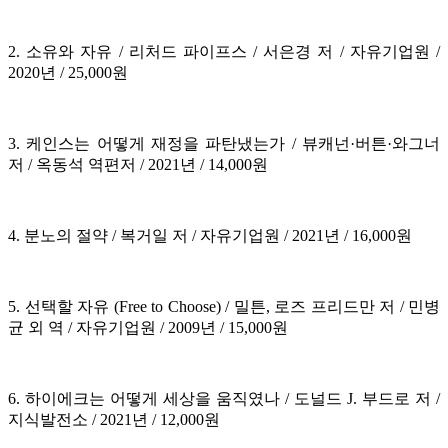
2. 소유와 자유 / 리처드 파이프스 / 서은경 저 / 자유기업원 /
2020년 / 25,000원
3. 케인스는 어떻게 재정을 파탄냈는가 / 뷰캐넌·버튼·와그너
저 / 옥동석 역편저 / 2021년 / 14,000원
4. 분노의 절약 / 복거일 저 / 자유기업원 / 2021년 / 16,000원
5. 선택할 자유 (Free to Choose) / 밀튼, 로즈 프리드만 저 / 민병
균 외 역 / 자유기업원 / 2009년 / 15,000원
6. 하이에크는 어떻게 세상을 움직였나 / 도널드 J. 부드로 저 /
지식발전소 / 2021년 / 12,000원