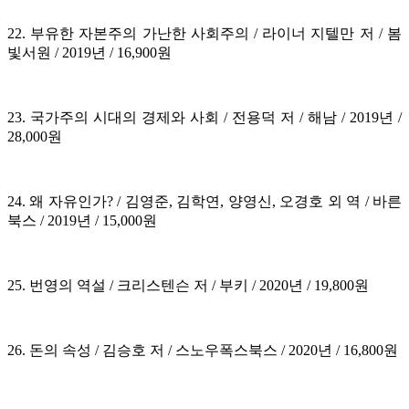
22. 부유한 자본주의 가난한 사회주의 / 라이너 지텔만 저 / 봄
빛서원 / 2019년 / 16,900원
23. 국가주의 시대의 경제와 사회 / 전용덕 저 / 해남 / 2019년 /
28,000원
24. 왜 자유인가? / 김영준, 김학연, 양영신, 오경호 외 역 / 바른
북스 / 2019년 / 15,000원
25. 번영의 역설 / 크리스텐슨 저 / 부키 / 2020년 / 19,800원
26. 돈의 속성 / 김승호 저 / 스노우폭스북스 / 2020년 / 16,800원