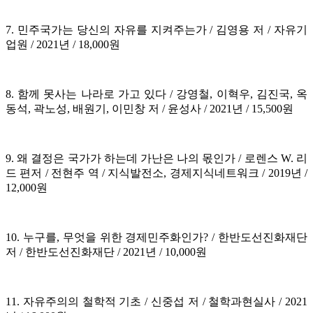
7. 민주국가는 당신의 자유를 지켜주는가 / 김영용 저 / 자유기
업원 / 2021년 / 18,000원
8. 함께 못사는 나라로 가고 있다 / 강영철, 이혁우, 김진국, 옥
동석, 곽노성, 배원기, 이민창 저 / 윤성사 / 2021년 / 15,500원
9. 왜 결정은 국가가 하는데 가난은 나의 몫인가 / 로렌스 W. 리
드 편저 / 전현주 역 / 지식발전소, 경제지식네트워크 / 2019년 /
12,000원
10. 누구를, 무엇을 위한 경제민주화인가? / 한반도선진화재단
저 / 한반도선진화재단 / 2021년 / 10,000원
11. 자유주의의 철학적 기초 / 신중섭 저 / 철학과현실사 / 2021