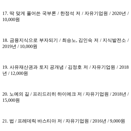
17. 딱 맞게 풀어쓴 국부론 / 한정석 저 / 자유기업원 / 2020년 /
10,000원
18. 금융지식으로 부자되기 / 최승노, 김인숙 저 / 지식발전소 /
2019년 / 10,000원
19. 사유재산권과 토지 공개념 / 김정호 저 / 자유기업원 / 2018
년 / 12,000원
20. 노예의 길 / 프리드리히 하이에크 저 / 자유기업원 / 2018년 /
15,000원
21. 법 / 프레데릭 바스티아 저 / 자유기업원 / 2016년 / 9,000원