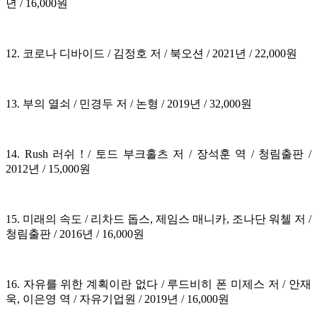
년 / 16,000원
12. 코로나 디바이드 / 김정호 저 / 북오션 / 2021년 / 22,000원
13. 부의 열쇠 / 민경두 저 / 논형 / 2019년 / 32,000원
14. Rush 러쉬 ! / 토드 부크홀츠 저 / 장석훈 역 / 청림출판 /
2012년 / 15,000원
15. 미래의 속도 / 리차드 돕스, 제임스 매니카, 조나단 워첼 저 /
청림출판 / 2016년 / 16,000원
16. 자유를 위한 계획이란 없다 / 루드비히 폰 미제스 저 / 안재
욱, 이은영 역 / 자유기업원 / 2019년 / 16,000원