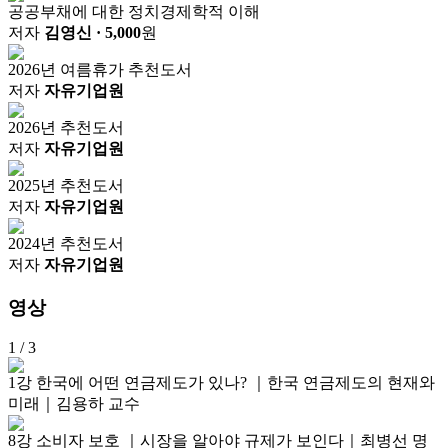
공공부채에 대한 정치경제학적 이해
저자
김영신
· 5,000
원
2026년 여름휴가 추천도서
저자
자유기업원
2026년 추천도서
저자
자유기업원
2025년 추천도서
저자
자유기업원
2024년 추천도서
저자
자유기업원
영상
1
/ 3
1강 한국에 어떤 연금제도가 있나? ｜한국 연금제도의 현재와
미래｜김용하 교수
8강 소비자 보호 ｜시장을 알아야 규제가 보인다｜최병선 명