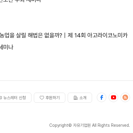
 농업을 살릴 해법은 없을까?｜제 14회 아고라이코노미카
 세미나
뉴스레터 신청
후원하기
소개
Copyright© 자유기업원 All Rights Reserved.