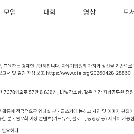
모임
대회
영상
도
보, 교육하는 경제연구단체입니다. 자유기업원의 가치와 정신을 기반으로 
 7,378명으로 57만 8,838명, 1.1% 감소함. 같은 기간 지방공무원 정원은 
가 필요하다