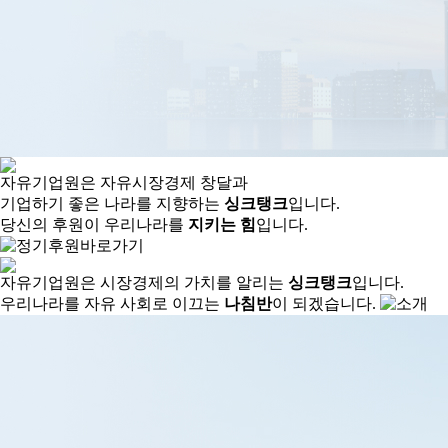
자유기업원은 자유시장경제 창달과
기업하기 좋은 나라를 지향하는
싱크탱크
입니다.
당신의 후원이 우리나라를
지키는 힘
입니다.
자유기업원은 시장경제의 가치를 알리는
싱크탱크
입니다.
우리나라를 자유 사회로 이끄는
나침반
이 되겠습니다.