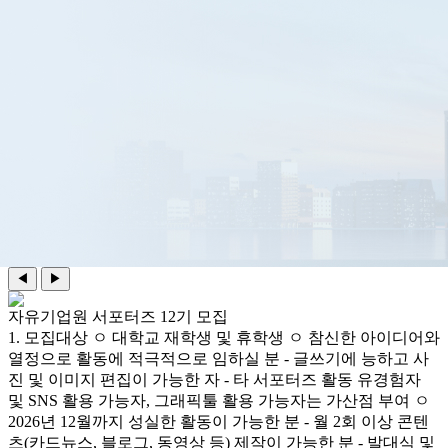
◀
▶
자유기업원 서포터즈 12기 모집
1. 모집대상 ㅇ 대학교 재학생 및 휴학생 ㅇ 참신한 아이디어와
열정으로 활동에 적극적으로 임하실 분 - 글쓰기에 능하고 사
진 및 이미지 편집이 가능한 자 - 타 서포터즈 활동 유경험자
및 SNS 활용 가능자, 그래픽툴 활용 가능자는 가산점 부여 ㅇ
2026년 12월까지 성실한 활동이 가능한 분 - 월 2회 이상 콘텐
츠(카드뉴스, 블로그, 동영상 등) 제작이 가능한 분 - 발대식 및