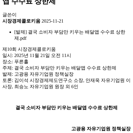
앱 수수료 상한제
글쓴이
시장경제콜로키움
2025-11-21
[발제] 결국 소비자 부담만 키우는 배달앱 수수료 상한
제.pdf
제10회 시장경제콜로키움
일시: 2025년 11월 21일 오전 11시
장소: 푸른홀
주제: 결국 소비자 부담만 키우는 배달앱 수수료 상한제
발제: 고광용 자유기업원 정책실장
토론: 김이석 시장경제제도연구소 소장, 안재욱 자유기업원 이
사장, 최승노 자유기업원 원장 외 6인
결국 소비자 부담만 키우는 배달앱 수수료 상한제
고광용 자유기업원 정책실장