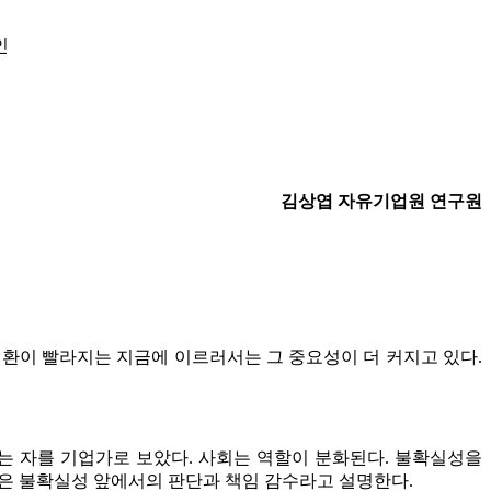
인
김상엽 자유기업원 연구원
환이 빨라지는 지금에 이르러서는 그 중요성이 더 커지고 있다.
수행하는 자를 기업가로 보았다. 사회는 역할이 분화된다. 불확실성을
심은 불확실성 앞에서의 판단과 책임 감수라고 설명한다.