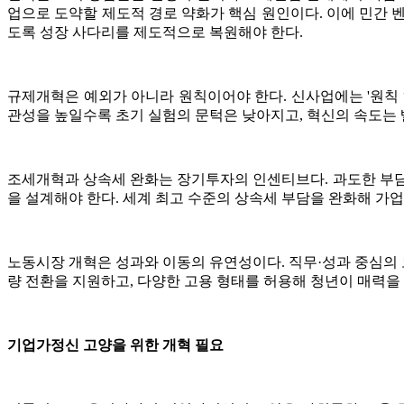
업으로 도약할 제도적 경로 약화가 핵심 원인이다. 이에 민간
도록 성장 사다리를 제도적으로 복원해야 한다.
규제개혁은 예외가 아니라 원칙이어야 한다. 신사업에는 '원칙 
관성을 높일수록 초기 실험의 문턱은 낮아지고, 혁신의 속도는
조세개혁과 상속세 완화는 장기투자의 인센티브다. 과도한 부담
을 설계해야 한다. 세계 최고 수준의 상속세 부담을 완화해 가
노동시장 개혁은 성과와 이동의 유연성이다. 직무·성과 중심의 
량 전환을 지원하고, 다양한 고용 형태를 허용해 청년이 매력을
기업가정신 고양을 위한 개혁 필요