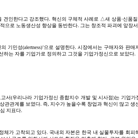
 견인한다고 강조했다. 혁신의 구체적 사례로 △새 상품·신품질
궁극적으로 노동생산성 향상을 동반한다. 그는 창조적 파괴에 앞
민성(alertness)’으로 설명한다. 시장에서는 구매자와 판
개선하는 자를 기업가로 정의하고 그것을 기업가정신으로 보았다.
서(우리나라 기업가정신 종합지수 개발 및 시사점)는 기업가정
의 상관관계를 보였다. 즉, 지수가 높을수록 창업과 혁신이 많고 
핵심 지표다.
체가 고착되고 있다. 국내외 자본은 한국 내 실물투자를 회피하