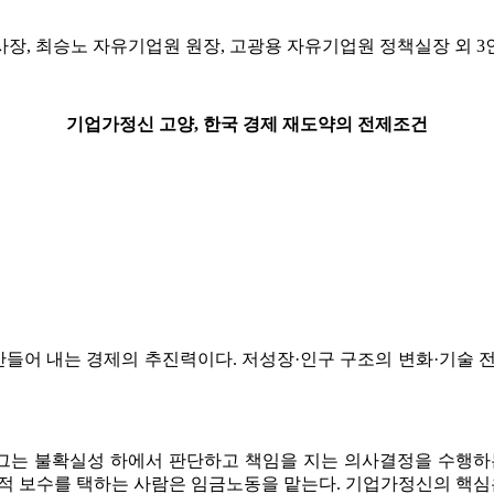
장, 최승노 자유기업원 원장, 고광용 자유기업원 정책실장 외 3
기업가정신 고양, 한국 경제 재도약의 전제조건
들어 내는 경제의 추진력이다. 저성장·인구 구조의 변화·기술 전
을 구분했다. 그는 불확실성 하에서 판단하고 책임을 지는 의사결정을 
정적 보수를 택하는 사람은 임금노동을 맡는다. 기업가정신의 핵