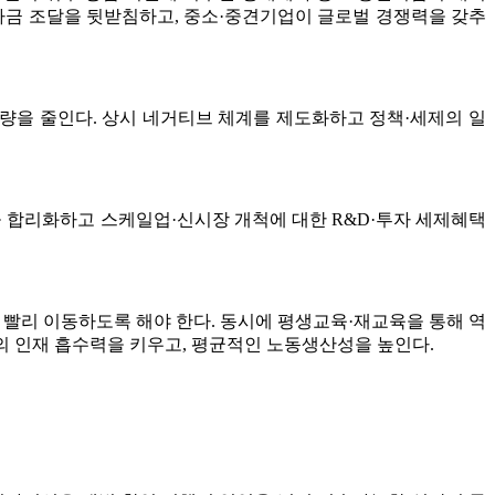
자금 조달을 뒷받침하고, 중소·중견기업이 글로벌 경쟁력을 갖추
총량을 줄인다. 상시 네거티브 체계를 제도화하고 정책·세제의 일
 합리화하고 스케일업·신시장 개척에 대한 R&D·투자 세제혜택
 빨리 이동하도록 해야 한다. 동시에 평생교육·재교육을 통해 역
업의 인재 흡수력을 키우고, 평균적인 노동생산성을 높인다.