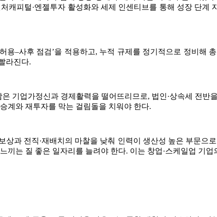
 벤처캐피털·엔젤투자 활성화와 세제 인센티브를 통해 성장 단계 
허용–사후 점검’을 적용하고, 누적 규제를 정기적으로 정비해 
 빨라진다.
은 기업가정신과 경제활력을 떨어뜨리므로, 법인·상속세 전반을
업승계와 재투자를 막는 걸림돌을 치워야 한다.
보상과 전직·재배치의 마찰을 낮춰 인력이 생산성 높은 부문으로
 느끼는 질 좋은 일자리를 늘려야 한다. 이는 창업·스케일업 기