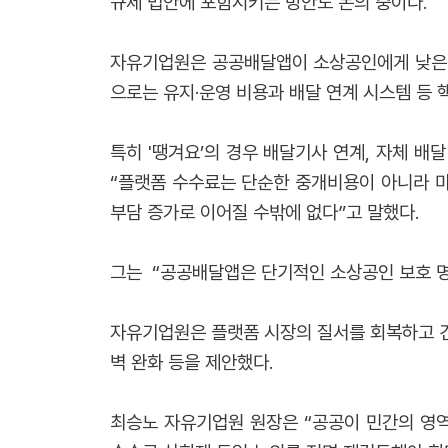
규제 법안에 포함시키는 방안도 논의 중이다.
자유기업원은 공공배달앱이 소상공인에게 낮은 
으로는 유지·운영 비용과 배달 연계 시스템 등
특히 '땡겨요’의 경우 배달기사 연계, 자체 
“플랫폼 수수료는 단순한 중개비용이 아니라 마
부담 증가로 이어질 수밖에 없다”고 말했다.
그는 “공공배달앱은 단기적인 소상공인 보호 명
자유기업원은 플랫폼 시장의 질서를 회복하고 건
벽 완화 등을 제안했다.
최승노 자유기업원 원장은 “공공이 민간의 영역