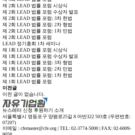
제 2회 LEAD 법률 포럼 시상식
제 2회 LEAD 법률 포럼 수상자 발표
제 2회 LEAD 법률 포럼: 3차 헌법
제 2회 LEAD 법률 포럼: 2차 형법
제 2회 LEAD 법률 포럼: 1차 민법
제 2회 LEAD 법률 포럼
LEAD 정기총회 1차 세미나
제 1회 LEAD 법률 포럼 시상식
제 1회 LEAD 법률 포럼 수상자 발표
제 1회 LEAD 법률 포럼: 3차 형법
제 1회 LEAD 법률 포럼: 2차 민법
제 1회 LEAD 법률 포럼: 1차 헌법
제 1회 LEAD 법률 포럼
이전글
이전 글이 없습니다.
뉴스레터 신청
후원하기
소개
서울특별시 영등포구 양평로25길 8 어반322 503호 (우편번호:
07207)
이메일 : cfemaster@cfe.org
|
TEL: 02-3774-5000
|
FAX: 02-6009-
9058