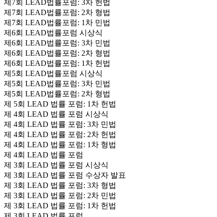
제7회 LEAD법률포럼: 3차 헌법
제7회 LEAD법률포럼: 2차 형법
제7회 LEAD법률포럼: 1차 민법
제6회 LEAD법률포럼 시상식
제6회 LEAD법률포럼: 3차 민법
제6회 LEAD법률포럼: 2차 형법
제6회 LEAD법률포럼: 1차 헌법
제5회 LEAD법률포럼 시상식
제5회 LEAD법률포럼: 3차 민법
제5회 LEAD법률포럼: 2차 형법
제 5회 LEAD 법률 포럼: 1차 헌법
제 4회 LEAD 법률 포럼 시상식
제 4회 LEAD 법률 포럼: 3차 민법
제 4회 LEAD 법률 포럼: 2차 헌법
제 4회 LEAD 법률 포럼: 1차 형법
제 4회 LEAD 법률 포럼
제 3회 LEAD 법률 포럼 시상식
제 3회 LEAD 법률 포럼 수상자 발표
제 3회 LEAD 법률 포럼: 3차 형법
제 3회 LEAD 법률 포럼: 2차 민법
제 3회 LEAD 법률 포럼: 1차 헌법
제 3회 LEAD 법률 포럼