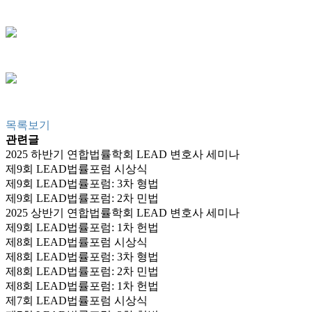
목록보기
관련글
2025 하반기 연합법률학회 LEAD 변호사 세미나
제9회 LEAD법률포럼 시상식
제9회 LEAD법률포럼: 3차 형법
제9회 LEAD법률포럼: 2차 민법
2025 상반기 연합법률학회 LEAD 변호사 세미나
제9회 LEAD법률포럼: 1차 헌법
제8회 LEAD법률포럼 시상식
제8회 LEAD법률포럼: 3차 형법
제8회 LEAD법률포럼: 2차 민법
제8회 LEAD법률포럼: 1차 헌법
제7회 LEAD법률포럼 시상식