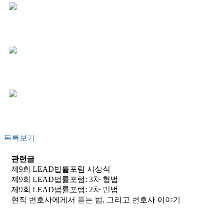
목록보기
관련글
제9회 LEAD법률포럼 시상식
제9회 LEAD법률포럼: 3차 형법
제9회 LEAD법률포럼: 2차 민법
현직 변호사에게서 듣는 법, 그리고 변호사 이야기