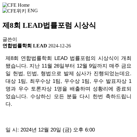
ENG
제8회 LEAD법률포럼 시상식
글쓴이
연합법률학회 LEAD
2024-12-26
제8회 연합법률학회 LEAD 법률포럼의 시상식이 개최
됐습니다. 지난 11월 26일부터 12월 9일까지 매주 금요
일 헌법, 민법, 형법으로 발제 심사가 진행되었는데요.
대상 1팀, 최우수상 1팀, 우수상 1팀, 우수 발표자상 1
명과 우수 토론자상 1명을 배출하며 성황리에 종료되
었습니다. 수상하신 모든 분들 다시 한번 축하드립니
다.
일 시: 2024년 12월 20일 (금) 오후 6:00