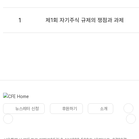
1
제1회 자기주식 규제의 쟁점과 과제
뉴스레터 신청
후원하기
소개