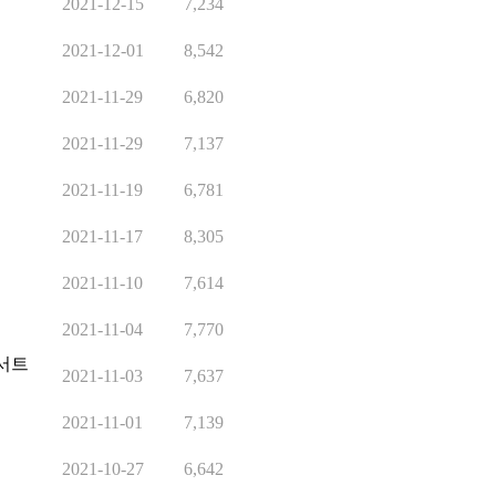
2021-12-15
7,234
2021-12-01
8,542
2021-11-29
6,820
2021-11-29
7,137
2021-11-19
6,781
2021-11-17
8,305
2021-11-10
7,614
2021-11-04
7,770
서트
2021-11-03
7,637
2021-11-01
7,139
2021-10-27
6,642