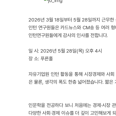
2026년 3월 18일부터 5월 28일까지 근
인턴 연구원들은 카드뉴스와 CM송 등 여러 형
인턴연구원들에게 감사의 인사를 전합니다.
일 시: 2026년 5월 28일(목) 오후 4시
장 소: 푸른홀
자유기업원 인턴 활동을 통해 시장경제와 사회 
은 물론, 생각의 폭도 한층 넓어졌습니다. 짧은
인문학을 전공하다 보니 처음에는 경제·시장 관
다양한 사회·경제 이슈를 더 깊이 고민해보게 