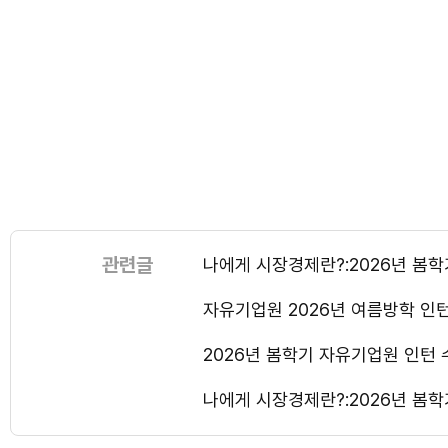
관련글
나에게 시장경제란?:2026년 봄학
자유기업원 2026년 여름방학 인
2026년 봄학기 자유기업원 인턴 
나에게 시장경제란?:2026년 봄학