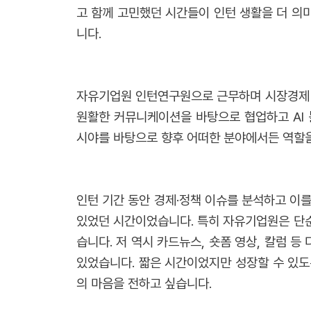
고 함께 고민했던 시간들이 인턴 생활을 더 의
니다.
자유기업원 인턴연구원으로 근무하며 시장경제 정
원활한 커뮤니케이션을 바탕으로 협업하고 AI 
시야를 바탕으로 향후 어떠한 분야에서든 역할
인턴 기간 동안 경제·정책 이슈를 분석하고 이
있었던 시간이었습니다. 특히 자유기업원은 단순
습니다. 저 역시 카드뉴스, 숏폼 영상, 칼럼 
있었습니다. 짧은 시간이었지만 성장할 수 있
의 마음을 전하고 싶습니다.