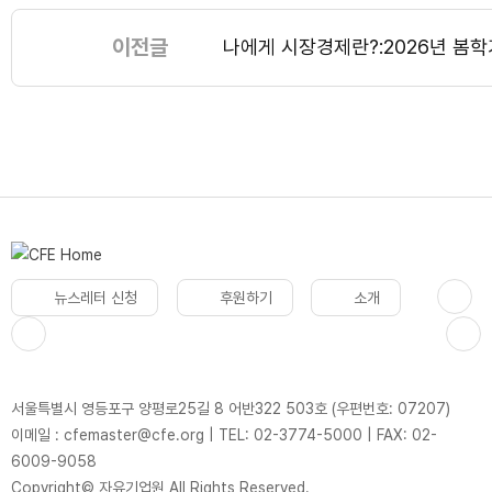
이전글
나에게 시장경제란?:2026년 봄학
뉴스레터 신청
후원하기
소개
서울특별시 영등포구 양평로25길 8 어반322 503호 (우편번호: 07207)
이메일 : cfemaster@cfe.org
|
TEL: 02-3774-5000
|
FAX: 02-
6009-9058
Copyright© 자유기업원 All Rights Reserved.