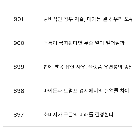
901
낭비적인 정부 지출, 대가는 결국 우리 모
900
틱톡이 금지된다면 무슨 일이 벌어질까
899
법에 발목 잡힌 자유: 플랫폼 유연성의 종
898
바이든과 트럼프 경제에서의 실업률 차이
897
소비자가 구글의 미래를 결정한다