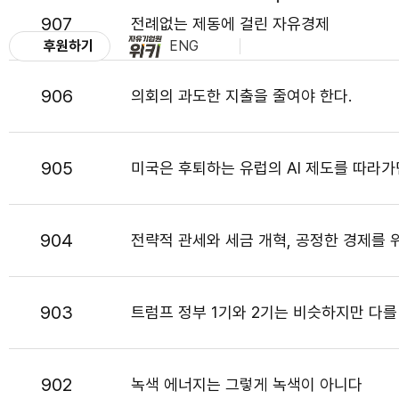
907
전례없는 제동에 걸린 자유경제
후원하기
ENG
906
의회의 과도한 지출을 줄여야 한다.
905
미국은 후퇴하는 유럽의 AI 제도를 따라가
904
전략적 관세와 세금 개혁, 공정한 경제를 
903
트럼프 정부 1기와 2기는 비슷하지만 다
902
녹색 에너지는 그렇게 녹색이 아니다