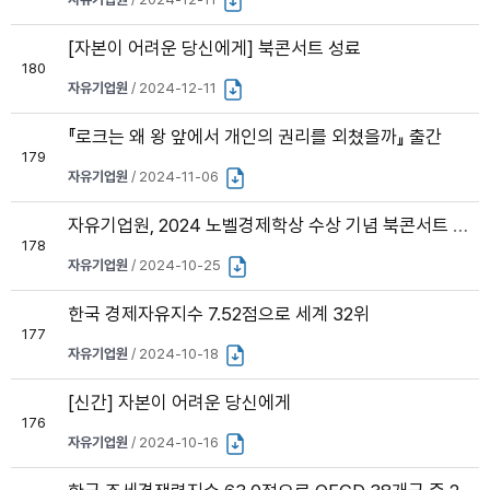
[자본이 어려운 당신에게] 북콘서트 성료
180
자유기업원
/ 2024-12-11
『로크는 왜 왕 앞에서 개인의 권리를 외쳤을까』 출간
179
자유기업원
/ 2024-11-06
자유기업원, 2024 노벨경제학상 수상 기념 북콘서트 성료
178
자유기업원
/ 2024-10-25
한국 경제자유지수 7.52점으로 세계 32위
177
자유기업원
/ 2024-10-18
[신간] 자본이 어려운 당신에게
176
자유기업원
/ 2024-10-16