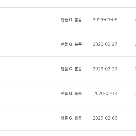
랜들 G. 홀콤
2026-03-06
랜들 G. 홀콤
2026-02-27
랜들 G. 홀콤
2026-02-20
랜들 G. 홀콤
2026-02-13
랜들 G. 홀콤
2026-02-06