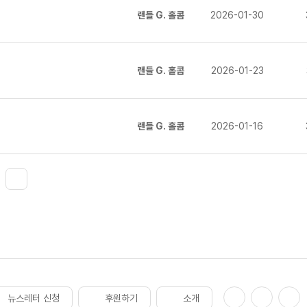
랜들 G. 홀콤
2026-01-30
랜들 G. 홀콤
2026-01-23
랜들 G. 홀콤
2026-01-16
뉴스레터 신청
후원하기
소개