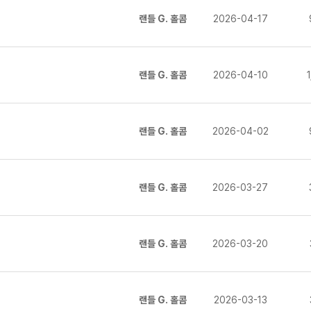
랜들 G. 홀콤
2026-04-17
랜들 G. 홀콤
2026-04-10
랜들 G. 홀콤
2026-04-02
랜들 G. 홀콤
2026-03-27
랜들 G. 홀콤
2026-03-20
랜들 G. 홀콤
2026-03-13