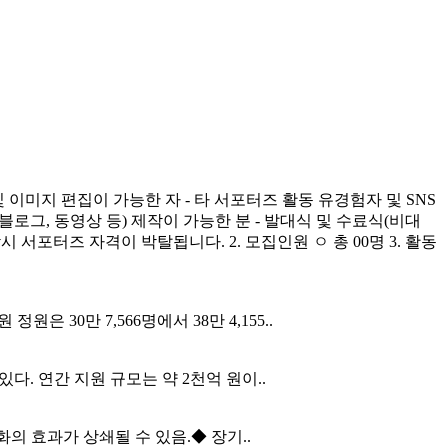
이미지 편집이 가능한 자 - 타 서포터즈 활동 유경험자 및 SNS
 블로그, 동영상 등) 제작이 가능한 분 - 발대식 및 수료식(비대
참시 서포터즈 자격이 박탈됩니다. 2. 모집인원 ㅇ 총 00명 3. 활동
정원은 30만 7,566명에서 38만 4,155..
다. 연간 지원 규모는 약 2천억 원이..
 효과가 상쇄될 수 있음.◆ 장기..