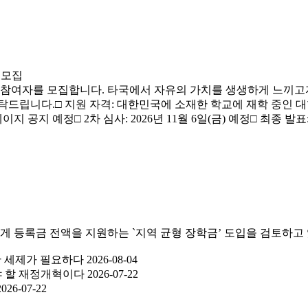
자 모집
프로그램 참여자를 모집합니다. 타국에서 자유의 가치를 생생하게 느
다.□ 지원 자격: 대한민국에 소재한 학교에 재학 중인 대학생□ 접수 
이지 공지 예정□ 2차 심사: 2026년 11월 6일(금) 예정□ 최종 발표: 20
에게 등록금 전액을 지원하는 `지역 균형 장학금’ 도입을 검토하고 있
한 세제가 필요하다
2026-08-04
가야 할 재정개혁이다
2026-07-22
2026-07-22