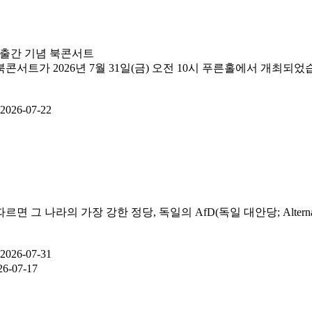
 출간 기념 북콘서트
트가 2026년 7월 31일(금) 오전 10시 푸른홀에서 개최되었습
2026-07-22
라의 가장 강한 정당, 독일의 AfD(독일 대안당; Alternative f
2026-07-31
26-07-17