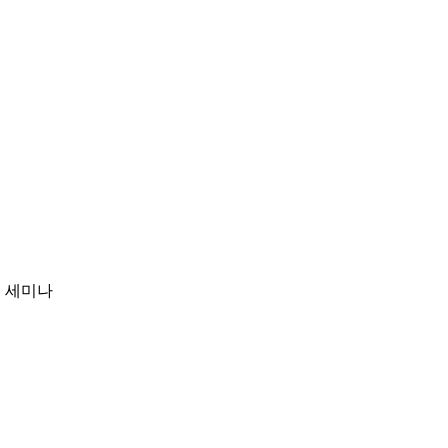
최 세미나