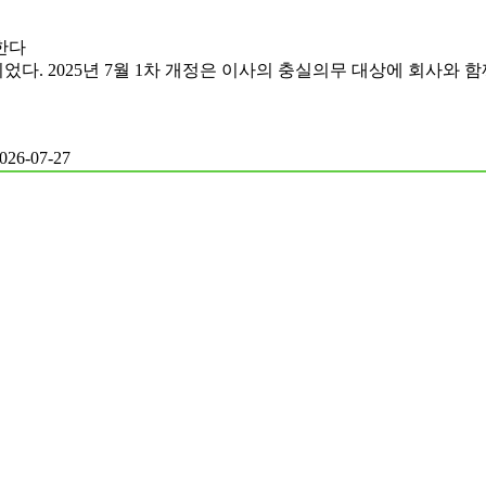
한다
다. 2025년 7월 1차 개정은 이사의 충실의무 대상에 회사와 함께
026-07-27