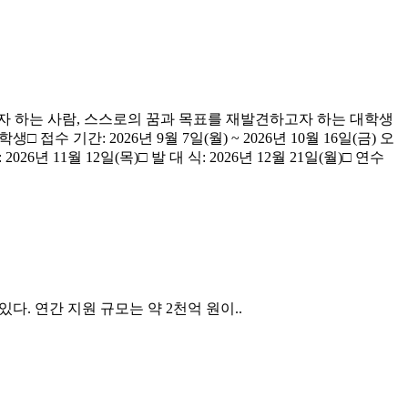
끼고자 하는 사람, 스스로의 꿈과 목표를 재발견하고자 하는 대학생
기간: 2026년 9월 7일(월) ~ 2026년 10월 16일(금) 오
26년 11월 12일(목)□ 발 대 식: 2026년 12월 21일(월)□ 연수
다. 연간 지원 규모는 약 2천억 원이..