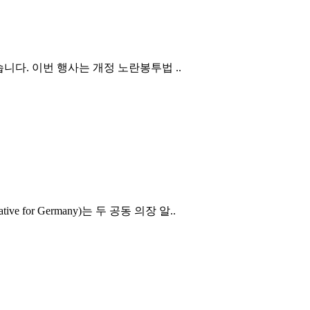
니다. 이번 행사는 개정 노란봉투법 ..
or Germany)는 두 공동 의장 알..