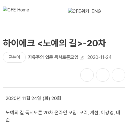
ENG
하이에크 <노예의 길>-20차
글쓴이
자유주의 입문 독서토론모임
2020-11-24
2020년 11월 24일 (화) 20회
노예의 길 독서토론 20차 온라인 모임: 모리, 계선, 이강영, 태
준