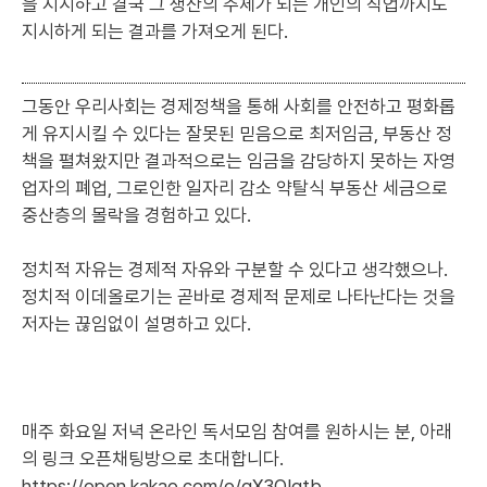
을 지시하고 결국 그 생산의 주체가 되는 개인의 직업까지도
지시하게 되는 결과를 가져오게 된다.
그동안 우리사회는 경제정책을 통해 사회를 안전하고 평화롭
게 유지시킬 수 있다는 잘못된 믿음으로 최저임금, 부동산 정
책을 펼쳐왔지만 결과적으로는 임금을 감당하지 못하는 자영
업자의 폐업, 그로인한 일자리 감소 약탈식 부동산 세금으로
중산층의 몰락을 경험하고 있다.
정치적 자유는 경제적 자유와 구분할 수 있다고 생각했으나.
정치적 이데올로기는 곧바로 경제적 문제로 나타난다는 것을
저자는 끊임없이 설명하고 있다.
매주 화요일 저녁 온라인 독서모임 참여를 원하시는 분, 아래
의 링크 오픈채팅방으로 초대합니다.
https://open.kakao.com/o/gX3OIqtb