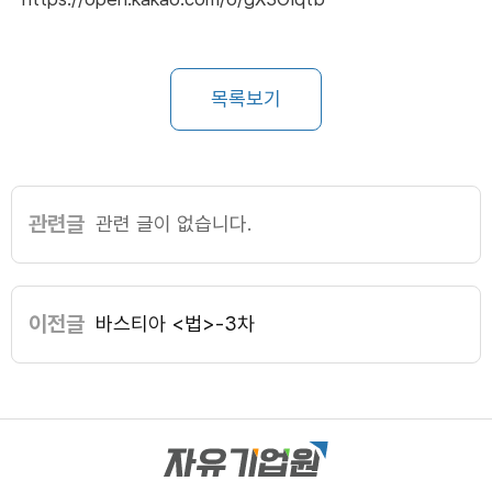
목록보기
관련글
관련 글이 없습니다.
이전글
바스티아 <법>-3차