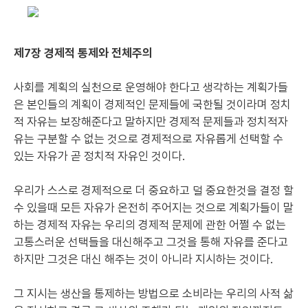
제7장 경제적 통제와 전체주의
사회를 계획의 실천으로 운영해야 한다고 생각하는 계획가들
은 본인들의 계획이 경제적인 문제들에 국한될 것이라며 정치
적 자유는 보장해준다고 말하지만 경제적 문제들과 정치적자
유는 구분할 수 없는 것으로 경제적으로 자유롭게 선택할 수
있는 자유가 곧 정치적 자유인 것이다.
우리가 스스로 경제적으로 더 중요하고 덜 중요한것을 결정 할
수 있을때 모든 자유가 온전히 주어지는 것으로 계획가들이 말
하는 경제적 자유는 우리의 경제적 문제에 관한 어쩔 수 없는
고통스러운 선택들을 대신해주고 그것을 통해 자유를 준다고
하지만 그것은 대신 해주는 것이 아니라 지시하는 것이다.
그 지시는 생산을 통제하는 방법으로 소비라는 우리의 사적 삶