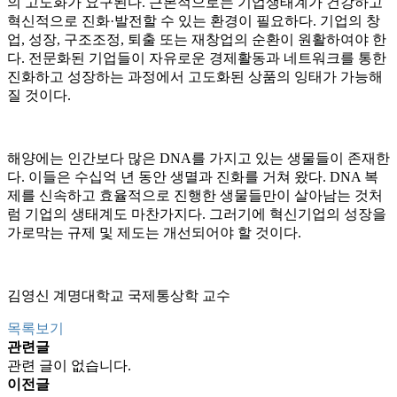
의 고도화가 요구된다. 근본적으로는 기업생태계가 건강하고
혁신적으로 진화·발전할 수 있는 환경이 필요하다. 기업의 창
업, 성장, 구조조정, 퇴출 또는 재창업의 순환이 원활하여야 한
다. 전문화된 기업들이 자유로운 경제활동과 네트워크를 통한
진화하고 성장하는 과정에서 고도화된 상품의 잉태가 가능해
질 것이다.
해양에는 인간보다 많은 DNA를 가지고 있는 생물들이 존재한
다. 이들은 수십억 년 동안 생멸과 진화를 거쳐 왔다. DNA 복
제를 신속하고 효율적으로 진행한 생물들만이 살아남는 것처
럼 기업의 생태계도 마찬가지다. 그러기에 혁신기업의 성장을
가로막는 규제 및 제도는 개선되어야 할 것이다.
김영신 계명대학교 국제통상학 교수
목록보기
관련글
관련 글이 없습니다.
이전글