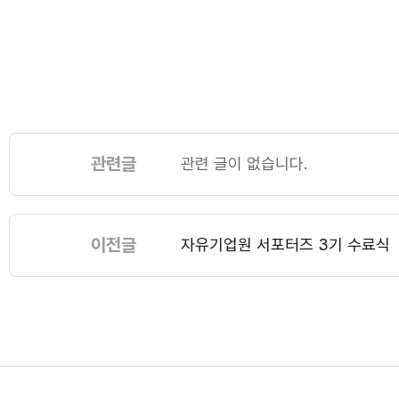
관련글
관련 글이 없습니다.
이전글
자유기업원 서포터즈 3기 수료식