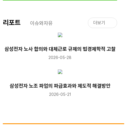
리포트
이슈와자유
더보기
삼성전자 노사 합의와 대체근로 규제의 법경제학적 고찰
2026-05-28
삼성전자 노조 파업의 파급효과와 제도적 해결방안
2026-05-21