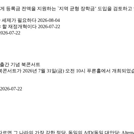
에게 등록금 전액을 지원하는 `지역 균형 장학금’ 도입을 검토하고 있
한 세제가 필요하다
2026-08-04
가야 할 재정개혁이다
2026-07-22
2026-07-22
 출간 기념 북콘서트
트가 2026년 7월 31일(금) 오전 10시 푸른홀에서 개최되었습
2026-07-22
라의 가장 강한 정당, 독일의 AfD(독일 대안당; Alternative f