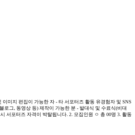
이미지 편집이 가능한 자 - 타 서포터즈 활동 유경험자 및 SNS
 블로그, 동영상 등) 제작이 가능한 분 - 발대식 및 수료식(비대
참시 서포터즈 자격이 박탈됩니다. 2. 모집인원 ㅇ 총 00명 3. 활동