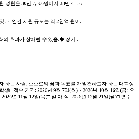
정원은 30만 7,566명에서 38만 4,155..
다. 연간 지원 규모는 약 2천억 원이..
 효과가 상쇄될 수 있음.◆ 장기..
끼고자 하는 사람, 스스로의 꿈과 목표를 재발견하고자 하는 대학생
기간: 2026년 9월 7일(월) ~ 2026년 10월 16일(금) 오
26년 11월 12일(목)□ 발 대 식: 2026년 12월 21일(월)□ 연수