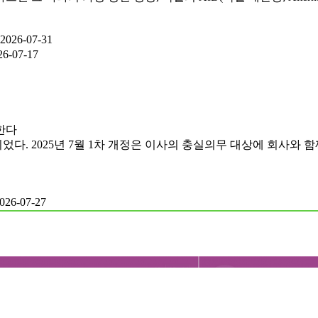
2026-07-31
26-07-17
한다
다. 2025년 7월 1차 개정은 이사의 충실의무 대상에 회사와 함께
026-07-27