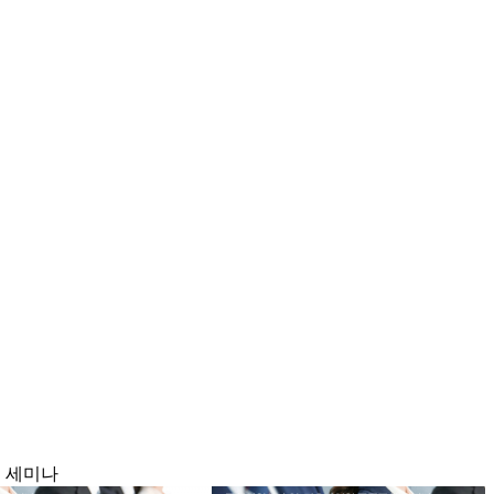
최 세미나