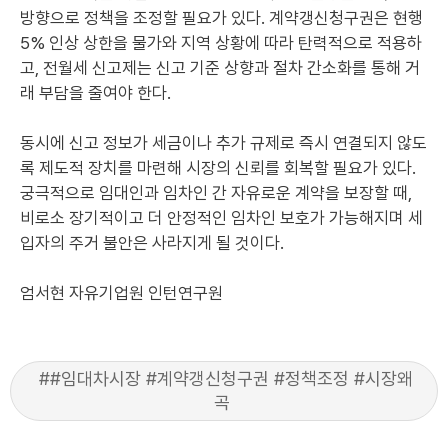
방향으로 정책을 조정할 필요가 있다. 계약갱신청구권은 현행
5% 인상 상한을 물가와 지역 상황에 따라 탄력적으로 적용하
고, 전월세 신고제는 신고 기준 상향과 절차 간소화를 통해 거
래 부담을 줄여야 한다.
동시에 신고 정보가 세금이나 추가 규제로 즉시 연결되지 않도
록 제도적 장치를 마련해 시장의 신뢰를 회복할 필요가 있다.
궁극적으로 임대인과 임차인 간 자유로운 계약을 보장할 때,
비로소 장기적이고 더 안정적인 임차인 보호가 가능해지며 세
입자의 주거 불안은 사라지게 될 것이다.
엄서현 자유기업원 인턴연구원
##임대차시장 #계약갱신청구권 #정책조정 #시장왜
곡