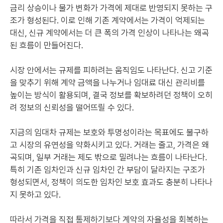
금리 상승이나 물가 변화가 가격에 제대로 반영되지 못하는 구
조가 형성된다. 이로 인해 기존 계약에서는 가격이 억제되는
대신, 신규 계약에서는 더 큰 폭의 가격 인상이 나타나는 왜곡
된 흐름이 만들어진다.
시장 안에서는 규제를 피하려는 움직임도 나타난다. 신고 기준
을 맞추기 위해 계약 금액을 나누거나 임대료 대신 관리비를
높이는 방식이 활용되며, 결국 정보를 확보하려던 정책이 오히
려 정보의 신뢰성을 떨어뜨릴 수 있다.
지금의 임대차 규제는 보호와 투명성이라는 목표에도 불구하
고 시장의 유연성을 약화시키고 있다. 거래는 줄고, 가격은 왜
곡되며, 일부 거래는 제도 밖으로 밀려나는 흐름이 나타난다.
특히 기존 임차인과 신규 임차인 간 부담이 달라지는 구조가
형성되면서, 정책이 의도한 임차인 보호 효과도 충분히 나타나
지 못하고 있다.
따라서 가격을 직접 통제하기보다 계약의 자율성을 회복하는