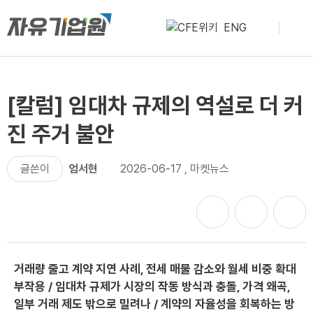
ENG
[칼럼] 임대차 규제의 역설로 더 커
진 주거 불안
글쓴이
엄서현
2026-06-17
,
마켓뉴스
거래량 줄고 계약 지연 사례, 전세 매물 감소와 월세 비중 확대
부작용 / 임대차 규제가 시장의 작동 방식과 충돌, 가격 왜곡,
일부 거래 제도 밖으로 밀려나 / 계약의 자율성을 회복하는 방