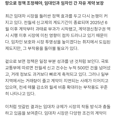
향으로 정책 조정해야, 임대인과 임차인 간 자유 계약 보장
최근 임대차 시장을 둘러싼 정책 효과를 두고 다시 논쟁이 커
지고 있다. 전월세 신고제의 계도기간이 종료되며 2025년 6
월 이후 계약부터 과태료 부과가 시작됐고, 계약갱신청구권 역
시 시행 이후 시장에 미친 영향이 점차 드러나고 있기 때문이
다. 임차인 보호와 시장 투명성을 높이겠다는 취지에서 도입된
제도지만, 그 부작용을 돌아볼 필요가 있다.
겉으로 보면 정책은 일정 부분 성과를 낸 것처럼 보인다. 국토
교통부에 따르면 전월세 신고 건수는 누적 500만 건을 넘어섰
고, 거래 정보도 과거보다 빠르게 축적되고 있다. 그러나 일부
지역에서는 거래량이 줄고 계약이 지연되는 사례가 이어지고
있으며, 전세 매물 감소와 월세 비중 확대라는 부작용도 꾸준
히 나타나고 있다.
이처럼 엇갈린 결과는 임대차 규제가 시장의 작동 방식과 충돌
하고 있음을 보여준다. 임대차 시장은 다양한 조건의 계약이