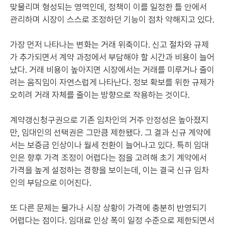
맞물리며 형성되는 영역인데, 정책이 이를 일정한 틀 안에서
관리하며 시장이 스스로 조정하던 기능이 점차 약해지고 있다.
가장 먼저 나타나는 변화는 거래 위축이다. 신고 절차와 규제
가 추가되면서 계약 과정에서 부담해야 할 시간과 비용이 늘어
났다. 거래 비용이 높아지면 시장에서는 거래를 미루거나 줄이
려는 움직임이 자연스럽게 나타난다. 정보 확보를 위한 규제가
오히려 거래 자체를 줄이는 방향으로 작용하는 것이다.
계약갱신청구권으로 기존 임차인의 거주 안정성은 높아졌지
만, 임대인의 선택권은 그만큼 제한됐다. 그 결과 신규 계약에
서는 보증금 인상이나 월세 전환이 늘어나고 있다. 특히 임대
인은 향후 가격 조정이 어렵다는 점을 고려해 초기 계약에서
가격을 높게 설정하는 경향을 보이는데, 이는 결국 신규 임차
인의 부담으로 이어진다.
또 다른 문제는 물가나 시장 상황이 가격에 충분히 반영되기
어렵다는 점이다. 임대료 인상 폭이 일정 수준으로 제한되면서