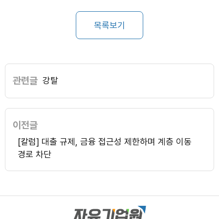
목록보기
관련글
강탈
이전글
[칼럼] 대출 규제, 금융 접근성 제한하며 계층 이동
경로 차단