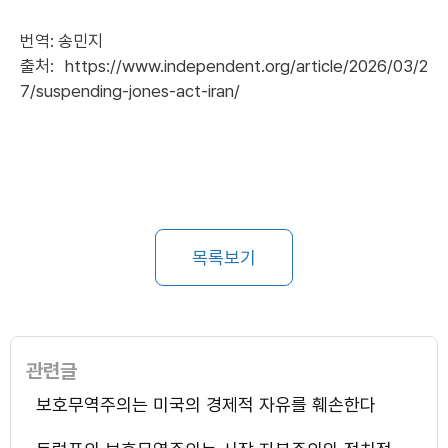
번역: 송민지
출처:
https://www.independent.org/article/2026/03/2
7/suspending-jones-act-iran/
목록보기
관련글
보호무역주의는 미국의 경제적 자유를 훼손한다