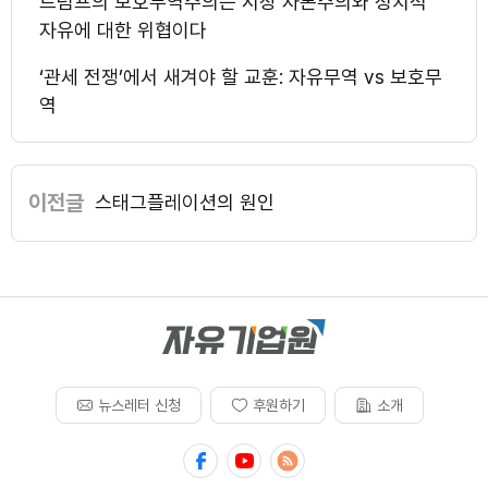
트럼프의 보호무역주의는 시장 자본주의와 정치적
자유에 대한 위협이다
‘관세 전쟁’에서 새겨야 할 교훈: 자유무역 vs 보호무
역
이전글
스태그플레이션의 원인
뉴스레터 신청
후원하기
소개